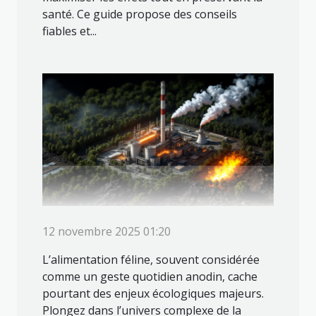
santé. Ce guide propose des conseils
fiables et...
12 novembre 2025 01:20
L’alimentation féline, souvent considérée
comme un geste quotidien anodin, cache
pourtant des enjeux écologiques majeurs.
Plongez dans l’univers complexe de la