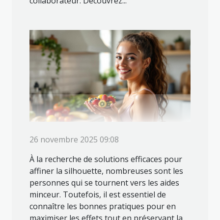
collaborateur. Découvrez...
26 novembre 2025 09:08
À la recherche de solutions efficaces pour
affiner la silhouette, nombreuses sont les
personnes qui se tournent vers les aides
minceur. Toutefois, il est essentiel de
connaître les bonnes pratiques pour en
maximiser les effets tout en préservant la