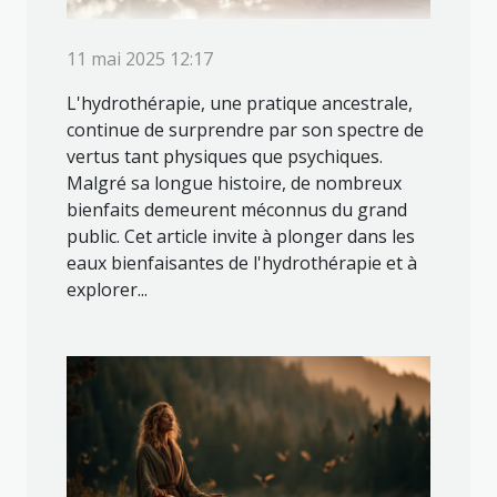
11 mai 2025 12:17
L'hydrothérapie, une pratique ancestrale,
continue de surprendre par son spectre de
vertus tant physiques que psychiques.
Malgré sa longue histoire, de nombreux
bienfaits demeurent méconnus du grand
public. Cet article invite à plonger dans les
eaux bienfaisantes de l'hydrothérapie et à
explorer...