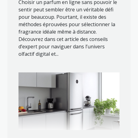
Choisir un parfum en ligne sans pouvoir le
sentir peut sembler être un véritable défi
pour beaucoup. Pourtant, il existe des
méthodes éprouvées pour sélectionner la
fragrance idéale même à distance.
Découvrez dans cet article des conseils
d’expert pour naviguer dans l’univers
olfactif digital et...