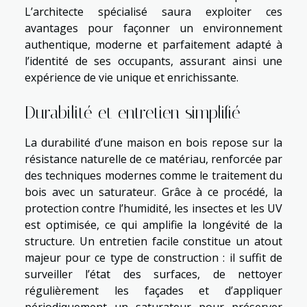
L’architecte spécialisé saura exploiter ces
avantages pour façonner un environnement
authentique, moderne et parfaitement adapté à
l’identité de ses occupants, assurant ainsi une
expérience de vie unique et enrichissante.
Durabilité et entretien simplifié
La durabilité d’une maison en bois repose sur la
résistance naturelle de ce matériau, renforcée par
des techniques modernes comme le traitement du
bois avec un saturateur. Grâce à ce procédé, la
protection contre l’humidité, les insectes et les UV
est optimisée, ce qui amplifie la longévité de la
structure. Un entretien facile constitue un atout
majeur pour ce type de construction : il suffit de
surveiller l’état des surfaces, de nettoyer
régulièrement les façades et d’appliquer
périodiquement un saturateur pour préserver