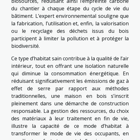
biosourcés, réduisant ainsi l’empreinte carbone
du chantier à chaque étape du cycle de vie du
bâtiment. L’expert environnemental souligne que
la fabrication, l’utilisation et, enfin, la valorisation
ou le recyclage des déchets issus du bois
participent à limiter la pollution et à protéger la
biodiversité.
Ce type d’habitat sain contribue à la qualité de l’air
intérieur, tout en offrant une isolation naturelle
qui diminue la consommation énergétique. En
réduisant significativement les émissions de gaz à
effet de serre par rapport aux méthodes
traditionnelles, une maison en bois s’inscrit
pleinement dans une démarche de construction
responsable. La gestion des ressources, du choix
des matériaux à leur traitement en fin de vie,
illustre la capacité de ce mode d’habitat à
transformer le mode de vie des occupants, en