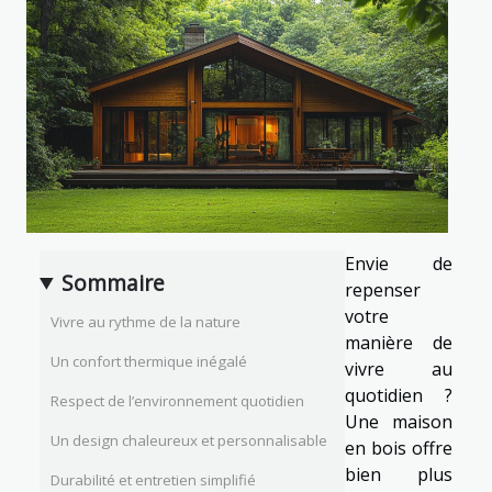
Envie de
Sommaire
repenser
votre
Vivre au rythme de la nature
manière de
Un confort thermique inégalé
vivre au
quotidien ?
Respect de l’environnement quotidien
Une maison
Un design chaleureux et personnalisable
en bois offre
bien plus
Durabilité et entretien simplifié