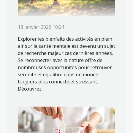
18 janvier 2026 10:24
Explorer les bienfaits des activités en plein
air sur la santé mentale est devenu un sujet
de recherche majeur ces dernières années.
Se reconnecter avec la nature offre de
nombreuses opportunités pour retrouver
sérénité et équilibre dans un monde
toujours plus connecté et stressant.
Découvrez...