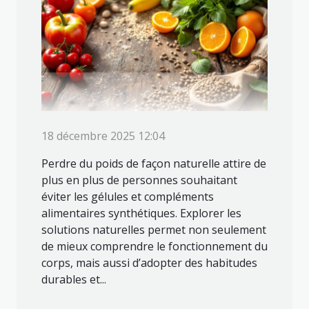
18 décembre 2025 12:04
Perdre du poids de façon naturelle attire de
plus en plus de personnes souhaitant
éviter les gélules et compléments
alimentaires synthétiques. Explorer les
solutions naturelles permet non seulement
de mieux comprendre le fonctionnement du
corps, mais aussi d’adopter des habitudes
durables et...