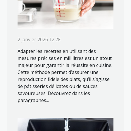
2 janvier 2026 12:28
Adapter les recettes en utilisant des
mesures précises en millilitres est un atout
majeur pour garantir la réussite en cuisine.
Cette méthode permet d’assurer une
reproduction fidèle des plats, qu’il s’agisse
de pâtisseries délicates ou de sauces
savoureuses. Découvrez dans les
paragraphes...