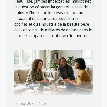
Peau lisse, jambes impeccables, maillot net,
la question dépasse largement la salle de
bains. À l’heure où les réseaux sociaux
imposent des standards visuels très
codifiés et où l’industrie de la beauté pèse
des centaines de milliards de dollars dans le
monde, l’apparence continue d’influencer...
20 mai 2026 01:06