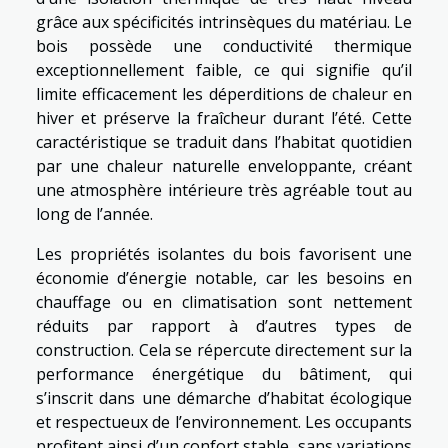
grâce aux spécificités intrinsèques du matériau. Le
bois possède une conductivité thermique
exceptionnellement faible, ce qui signifie qu’il
limite efficacement les déperditions de chaleur en
hiver et préserve la fraîcheur durant l’été. Cette
caractéristique se traduit dans l’habitat quotidien
par une chaleur naturelle enveloppante, créant
une atmosphère intérieure très agréable tout au
long de l’année.
Les propriétés isolantes du bois favorisent une
économie d’énergie notable, car les besoins en
chauffage ou en climatisation sont nettement
réduits par rapport à d’autres types de
construction. Cela se répercute directement sur la
performance énergétique du bâtiment, qui
s’inscrit dans une démarche d’habitat écologique
et respectueux de l’environnement. Les occupants
profitent ainsi d’un confort stable, sans variations