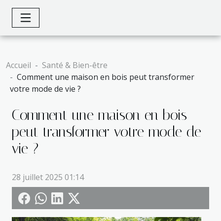
Accueil
Santé & Bien-être
Comment une maison en bois peut transformer
votre mode de vie ?
Comment une maison en bois
peut transformer votre mode de
vie ?
28 juillet 2025 01:14