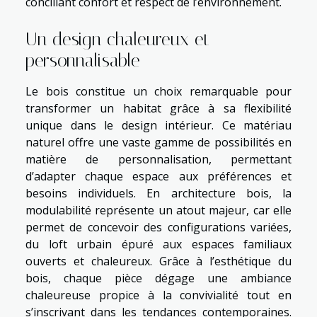
conciliant confort et respect de l’environnement.
Un design chaleureux et
personnalisable
Le bois constitue un choix remarquable pour
transformer un habitat grâce à sa flexibilité
unique dans le design intérieur. Ce matériau
naturel offre une vaste gamme de possibilités en
matière de personnalisation, permettant
d’adapter chaque espace aux préférences et
besoins individuels. En architecture bois, la
modulabilité représente un atout majeur, car elle
permet de concevoir des configurations variées,
du loft urbain épuré aux espaces familiaux
ouverts et chaleureux. Grâce à l’esthétique du
bois, chaque pièce dégage une ambiance
chaleureuse propice à la convivialité tout en
s’inscrivant dans les tendances contemporaines.