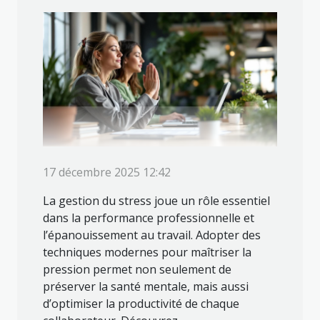
17 décembre 2025 12:42
La gestion du stress joue un rôle essentiel
dans la performance professionnelle et
l’épanouissement au travail. Adopter des
techniques modernes pour maîtriser la
pression permet non seulement de
préserver la santé mentale, mais aussi
d’optimiser la productivité de chaque