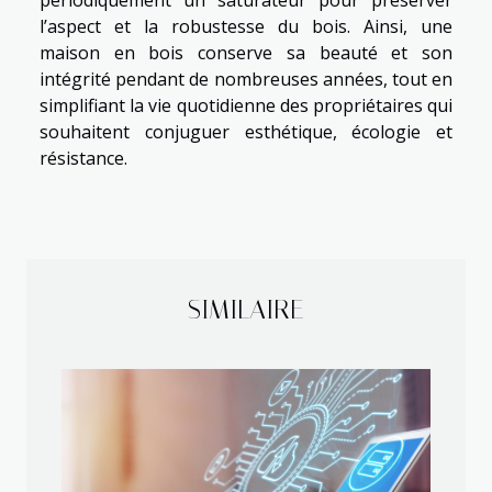
l’aspect et la robustesse du bois. Ainsi, une
maison en bois conserve sa beauté et son
intégrité pendant de nombreuses années, tout en
simplifiant la vie quotidienne des propriétaires qui
souhaitent conjuguer esthétique, écologie et
résistance.
SIMILAIRE