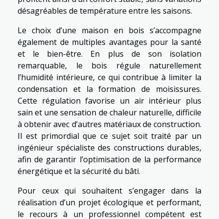
désagréables de température entre les saisons.
Le choix d’une maison en bois s’accompagne
également de multiples avantages pour la santé
et le bien-être. En plus de son isolation
remarquable, le bois régule naturellement
l’humidité intérieure, ce qui contribue à limiter la
condensation et la formation de moisissures.
Cette régulation favorise un air intérieur plus
sain et une sensation de chaleur naturelle, difficile
à obtenir avec d’autres matériaux de construction.
Il est primordial que ce sujet soit traité par un
ingénieur spécialiste des constructions durables,
afin de garantir l’optimisation de la performance
énergétique et la sécurité du bâti.
Pour ceux qui souhaitent s’engager dans la
réalisation d’un projet écologique et performant,
le recours à un professionnel compétent est