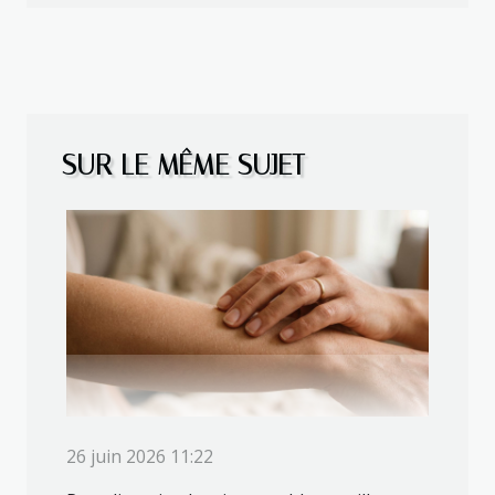
SUR LE MÊME SUJET
26 juin 2026 11:22