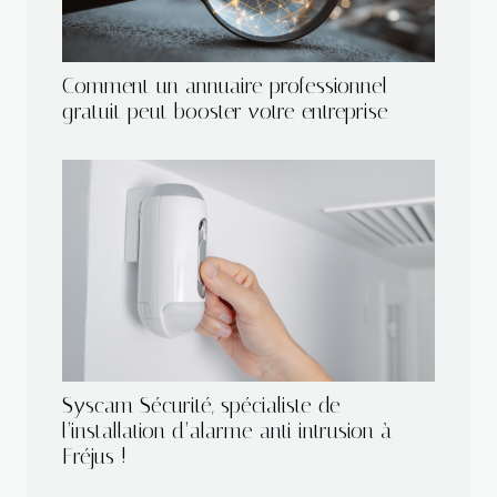
Comment un annuaire professionnel
gratuit peut booster votre entreprise
Syscam Sécurité, spécialiste de
l’installation d’alarme anti intrusion à
Fréjus !