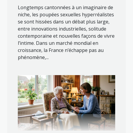
Longtemps cantonnées à un imaginaire de
niche, les poupées sexuelles hyperréalistes
se sont hissées dans un débat plus large,
entre innovations industrielles, solitude
contemporaine et nouvelles façons de vivre
l’intime. Dans un marché mondial en
croissance, la France n’échappe pas au
phénomène,...