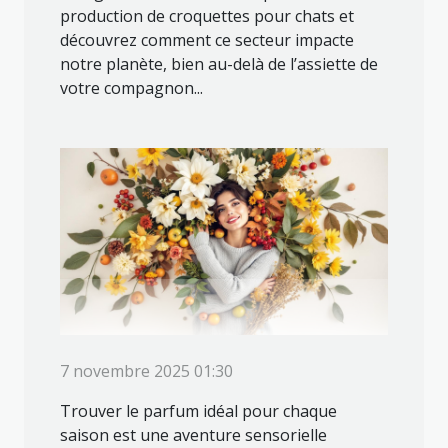
production de croquettes pour chats et
découvrez comment ce secteur impacte
notre planète, bien au-delà de l’assiette de
votre compagnon...
7 novembre 2025 01:30
Trouver le parfum idéal pour chaque
saison est une aventure sensorielle