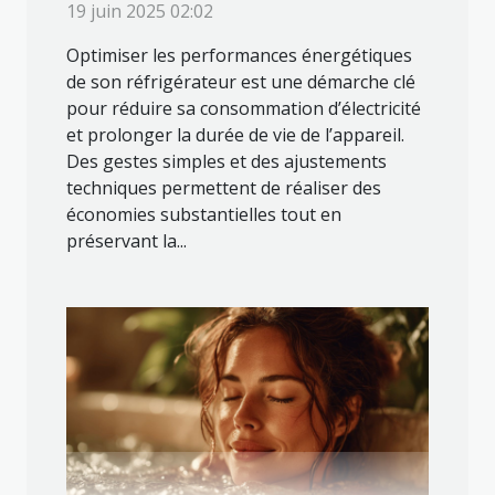
19 juin 2025 02:02
Optimiser les performances énergétiques
de son réfrigérateur est une démarche clé
pour réduire sa consommation d’électricité
et prolonger la durée de vie de l’appareil.
Des gestes simples et des ajustements
techniques permettent de réaliser des
économies substantielles tout en
préservant la...