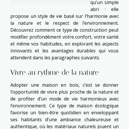
qu’un simple
abri : elle
propose un style de vie basé sur l’harmonie avec
la nature et le respect de l’environnement.
Découvrez comment ce type de construction peut
modifier profondément votre confort, votre santé
et même vos habitudes, en explorant les aspects
innovants et les avantages durables qui vous
attendent dans les paragraphes suivants.
Vivre au rythme de la nature
Adopter une maison en bois, c’est se donner
l’opportunité de vivre plus proche de la nature et
de profiter d’un mode de vie harmonieux avec
l’environnement. Ce type de maison écologique
favorise un bien-être quotidien en enveloppant
ses habitants d’une ambiance chaleureuse et
authentique, où les matériaux naturels jouent un