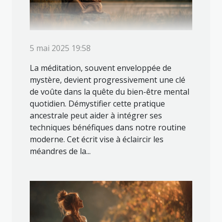
5 mai 2025 19:58
La méditation, souvent enveloppée de
mystère, devient progressivement une clé
de voûte dans la quête du bien-être mental
quotidien. Démystifier cette pratique
ancestrale peut aider à intégrer ses
techniques bénéfiques dans notre routine
moderne. Cet écrit vise à éclaircir les
méandres de la...