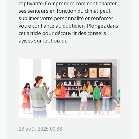
captivante. Comprendre comment adapter
ses senteurs en fonction du climat peut
sublimer votre personnalité et renforcer
votre confiance au quotidien. Plongez dans
cet article pour découvrir des conseils
avisés sur le choix du...
23 août 2025 00:38