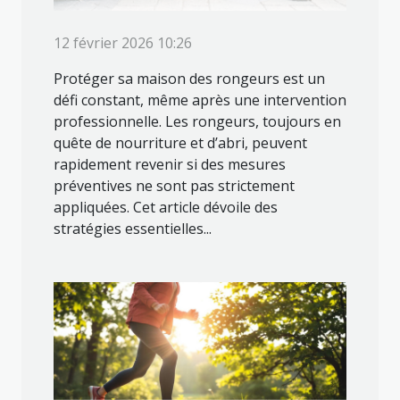
12 février 2026 10:26
Protéger sa maison des rongeurs est un
défi constant, même après une intervention
professionnelle. Les rongeurs, toujours en
quête de nourriture et d’abri, peuvent
rapidement revenir si des mesures
préventives ne sont pas strictement
appliquées. Cet article dévoile des
stratégies essentielles...