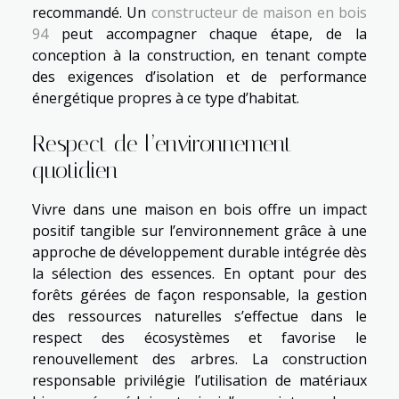
recommandé. Un
constructeur de maison en bois
94
peut accompagner chaque étape, de la
conception à la construction, en tenant compte
des exigences d’isolation et de performance
énergétique propres à ce type d’habitat.
Respect de l’environnement
quotidien
Vivre dans une maison en bois offre un impact
positif tangible sur l’environnement grâce à une
approche de développement durable intégrée dès
la sélection des essences. En optant pour des
forêts gérées de façon responsable, la gestion
des ressources naturelles s’effectue dans le
respect des écosystèmes et favorise le
renouvellement des arbres. La construction
responsable privilégie l’utilisation de matériaux