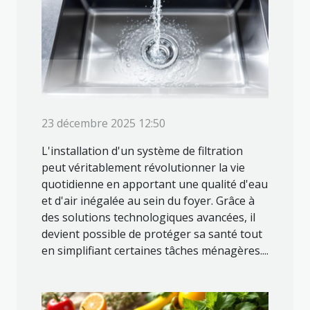
23 décembre 2025 12:50
L'installation d'un système de filtration
peut véritablement révolutionner la vie
quotidienne en apportant une qualité d'eau
et d'air inégalée au sein du foyer. Grâce à
des solutions technologiques avancées, il
devient possible de protéger sa santé tout
en simplifiant certaines tâches ménagères....