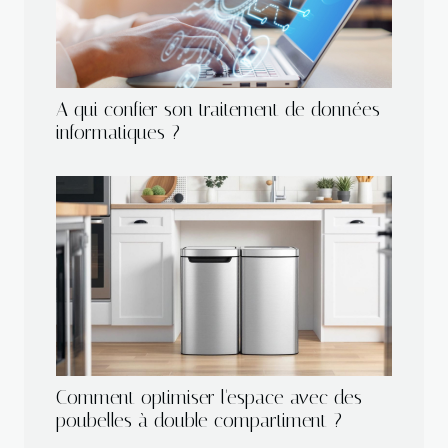
A qui confier son traitement de données
informatiques ?
Comment optimiser l'espace avec des
poubelles à double compartiment ?