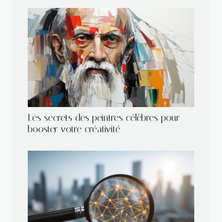
Les secrets des peintres célèbres pour
booster votre créativité