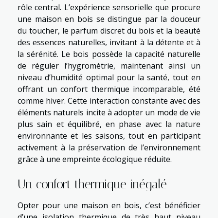
rôle central. L’expérience sensorielle que procure
une maison en bois se distingue par la douceur
du toucher, le parfum discret du bois et la beauté
des essences naturelles, invitant à la détente et à
la sérénité. Le bois possède la capacité naturelle
de réguler l’hygrométrie, maintenant ainsi un
niveau d’humidité optimal pour la santé, tout en
offrant un confort thermique incomparable, été
comme hiver. Cette interaction constante avec des
éléments naturels incite à adopter un mode de vie
plus sain et équilibré, en phase avec la nature
environnante et les saisons, tout en participant
activement à la préservation de l’environnement
grâce à une empreinte écologique réduite.
Un confort thermique inégalé
Opter pour une maison en bois, c’est bénéficier
d’une isolation thermique de très haut niveau