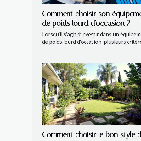
Comment choisir son équipem
de poids lourd d'occasion ?
Lorsqu’il s’agit d’investir dans un équipe
de poids lourd d’occasion, plusieurs critère
Comment choisir le bon style 