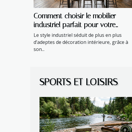
Comment choisir le mobilier
industriel parfait pour votre
intérieur ?
Le style industriel séduit de plus en plus
d’adeptes de décoration intérieure, grâce à
son...
SPORTS ET LOISIRS