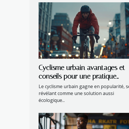
Cyclisme urbain avantages et
conseils pour une pratique
sécuritaire
Le cyclisme urbain gagne en popularité, s
révélant comme une solution aussi
écologique...