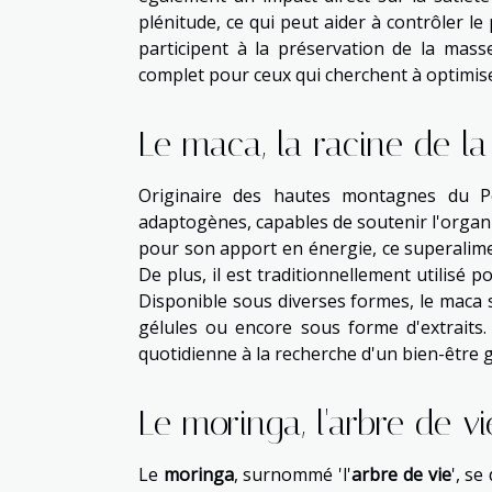
plénitude, ce qui peut aider à contrôler le
participent à la préservation de la mass
complet pour ceux qui cherchent à optimis
Le maca, la racine de la 
Originaire des hautes montagnes du P
adaptogènes, capables de soutenir l'organ
pour son apport en énergie, ce superalime
De plus, il est traditionnellement utilisé
Disponible sous diverses formes, le maca
gélules ou encore sous forme d'extraits. 
quotidienne à la recherche d'un bien-être g
Le moringa, l'arbre de vi
Le
moringa
, surnommé 'l'
arbre de vie
', s