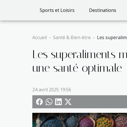
Sports et Loisirs
Destinations
Accueil
Santé & Bien-être
Les superalim
Les superaliments 
une santé optimale
24 avril 2025 19:56