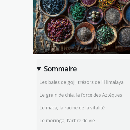
Sommaire
Les baies de goji, trésors de l'Himalaya
Le grain de chia, la force des Aztèques
Le maca, la racine de la vitalité
Le moringa, l'arbre de vie