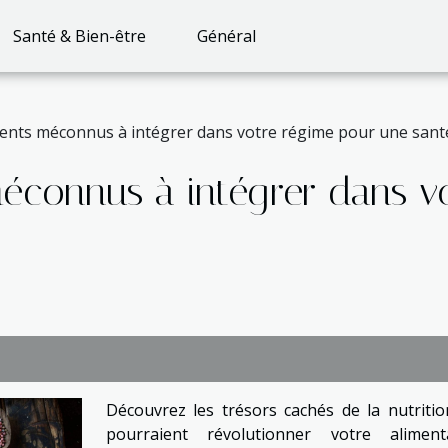
Santé & Bien-être
Général
ents méconnus à intégrer dans votre régime pour une sant
méconnus à intégrer dans v
Découvrez les trésors cachés de la nutritio
pourraient révolutionner votre aliment