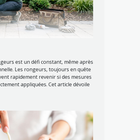
geurs est un défi constant, même après
nelle. Les rongeurs, toujours en quête
uvent rapidement revenir si des mesures
ctement appliquées. Cet article dévoile