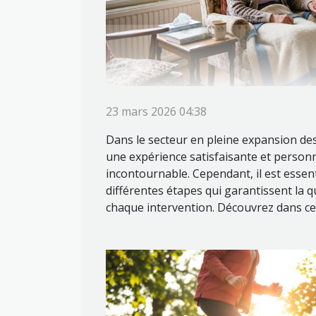
23 mars 2026 04:38
Dans le secteur en pleine expansion des 
une expérience satisfaisante et person
incontournable. Cependant, il est essen
différentes étapes qui garantissent la qu
chaque intervention. Découvrez dans cet