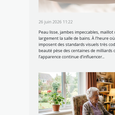
26 juin 2026 11:22
Peau lisse, jambes impeccables, maillot
largement la salle de bains. À l’heure o
imposent des standards visuels très codif
beauté pèse des centaines de milliards 
l’apparence continue d’influencer...