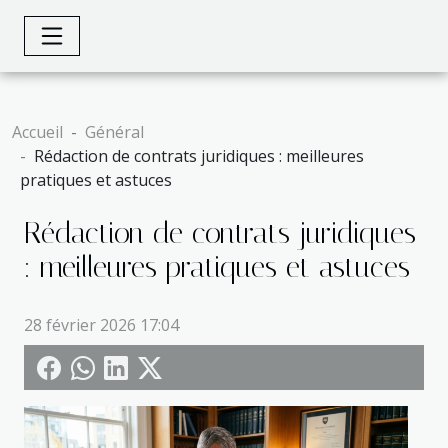
Accueil
Général
Rédaction de contrats juridiques : meilleures
pratiques et astuces
Rédaction de contrats juridiques
: meilleures pratiques et astuces
28 février 2026 17:04