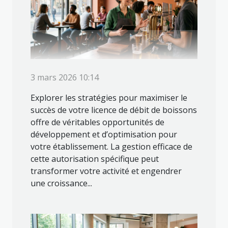
3 mars 2026 10:14
Explorer les stratégies pour maximiser le
succès de votre licence de débit de boissons
offre de véritables opportunités de
développement et d’optimisation pour
votre établissement. La gestion efficace de
cette autorisation spécifique peut
transformer votre activité et engendrer
une croissance...