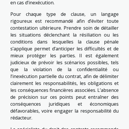
en cas d’inexécution.
Pour chaque type de clause, un langage
rigoureux est recommandé afin d’éviter toute
contestation ultérieure. Prendre soin de détailler
les situations déclenchant la résiliation ou les
conditions dans lesquelles la clause pénale
s’applique permet d’anticiper les difficultés et de
mieux protéger les parties. Il est également
judicieux de prévoir les scénarios possibles, tels
que la violation de la confidentialité ou
l’inexécution partielle du contrat, afin de délimiter
clairement les responsabilités, les obligations et
les conséquences financières associées. L’absence
de précision sur ces points peut entraîner des
conséquences juridiques et économiques
défavorables, voire engager la responsabilité du
rédacteur.