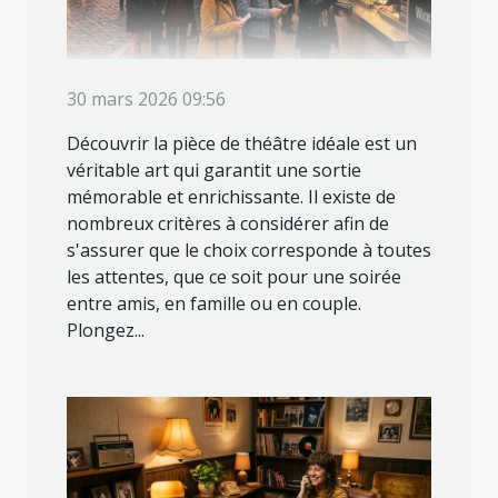
30 mars 2026 09:56
Découvrir la pièce de théâtre idéale est un
véritable art qui garantit une sortie
mémorable et enrichissante. Il existe de
nombreux critères à considérer afin de
s'assurer que le choix corresponde à toutes
les attentes, que ce soit pour une soirée
entre amis, en famille ou en couple.
Plongez...