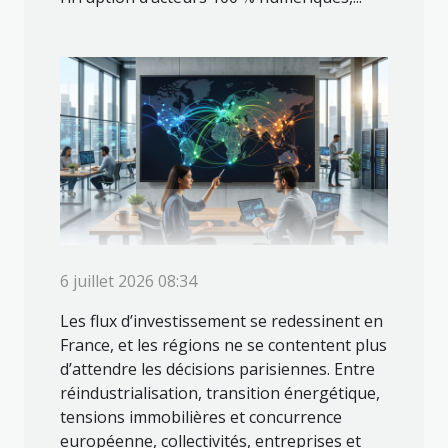
6 juillet 2026 08:34
Les flux d’investissement se redessinent en
France, et les régions ne se contentent plus
d’attendre les décisions parisiennes. Entre
réindustrialisation, transition énergétique,
tensions immobilières et concurrence
européenne, collectivités, entreprises et