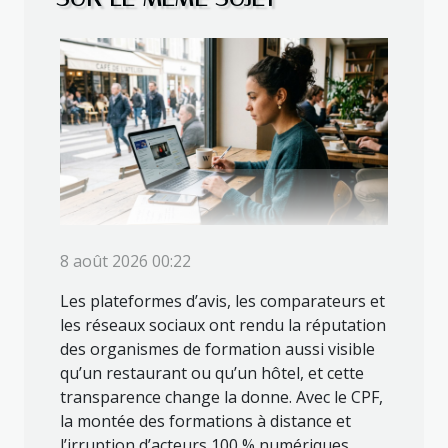
8 août 2026 00:22
Les plateformes d’avis, les comparateurs et
les réseaux sociaux ont rendu la réputation
des organismes de formation aussi visible
qu’un restaurant ou qu’un hôtel, et cette
transparence change la donne. Avec le CPF,
la montée des formations à distance et
l’irruption d’acteurs 100 % numériques,...