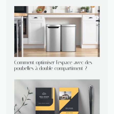
Comment optimiser l'espace avec des
poubelles à double compartiment ?