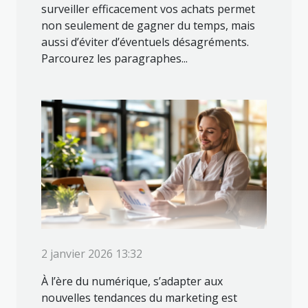
surveiller efficacement vos achats permet
non seulement de gagner du temps, mais
aussi d’éviter d’éventuels désagréments.
Parcourez les paragraphes...
2 janvier 2026 13:32
À l’ère du numérique, s’adapter aux
nouvelles tendances du marketing est