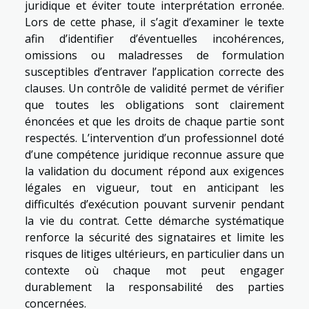
juridique et éviter toute interprétation erronée.
Lors de cette phase, il s’agit d’examiner le texte
afin d’identifier d’éventuelles incohérences,
omissions ou maladresses de formulation
susceptibles d’entraver l’application correcte des
clauses. Un contrôle de validité permet de vérifier
que toutes les obligations sont clairement
énoncées et que les droits de chaque partie sont
respectés. L’intervention d’un professionnel doté
d’une compétence juridique reconnue assure que
la validation du document répond aux exigences
légales en vigueur, tout en anticipant les
difficultés d’exécution pouvant survenir pendant
la vie du contrat. Cette démarche systématique
renforce la sécurité des signataires et limite les
risques de litiges ultérieurs, en particulier dans un
contexte où chaque mot peut engager
durablement la responsabilité des parties
concernées.