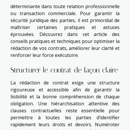
déterminante dans toute relation professionnelle
ou transaction commerciale. Pour garantir la
sécurité juridique des parties, il est primordial de
maîtriser certaines pratiques et astuces
éprouvées. Découvrez dans cet article des
conseils pratiques et techniques pour optimiser la
rédaction de vos contrats, améliorer leur clarté et
renforcer leur force exécutoire.
Structurer le contrat de façon claire
La rédaction de contrat exige une structure
rigoureuse et accessible afin de garantir la
lisibilité et la bonne compréhension de chaque
obligation. Une hiérarchisation attentive des
clauses contractuelles reste essentielle pour
permettre à toutes les parties d’identifier
rapidement leurs droits et devoirs. Numéroter