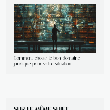
Comment choisir le bon domaine
juridique pour votre situation
SUR LE MÊME SUJET