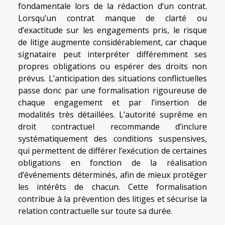
fondamentale lors de la rédaction d’un contrat.
Lorsqu’un contrat manque de clarté ou
d’exactitude sur les engagements pris, le risque
de litige augmente considérablement, car chaque
signataire peut interpréter différemment ses
propres obligations ou espérer des droits non
prévus. L’anticipation des situations conflictuelles
passe donc par une formalisation rigoureuse de
chaque engagement et par l’insertion de
modalités très détaillées. L’autorité suprême en
droit contractuel recommande d’inclure
systématiquement des conditions suspensives,
qui permettent de différer l’exécution de certaines
obligations en fonction de la réalisation
d’événements déterminés, afin de mieux protéger
les intérêts de chacun. Cette formalisation
contribue à la prévention des litiges et sécurise la
relation contractuelle sur toute sa durée.