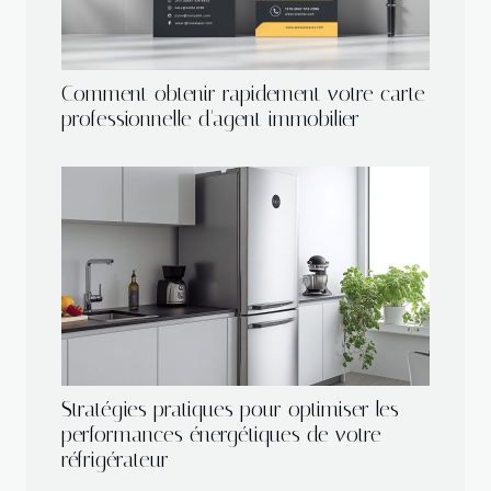
Comment obtenir rapidement votre carte
professionnelle d'agent immobilier
Stratégies pratiques pour optimiser les
performances énergétiques de votre
réfrigérateur