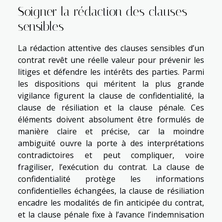
Soigner la rédaction des clauses
sensibles
La rédaction attentive des clauses sensibles d’un
contrat revêt une réelle valeur pour prévenir les
litiges et défendre les intérêts des parties. Parmi
les dispositions qui méritent la plus grande
vigilance figurent la clause de confidentialité, la
clause de résiliation et la clause pénale. Ces
éléments doivent absolument être formulés de
manière claire et précise, car la moindre
ambiguïté ouvre la porte à des interprétations
contradictoires et peut compliquer, voire
fragiliser, l’exécution du contrat. La clause de
confidentialité protège les informations
confidentielles échangées, la clause de résiliation
encadre les modalités de fin anticipée du contrat,
et la clause pénale fixe à l’avance l’indemnisation