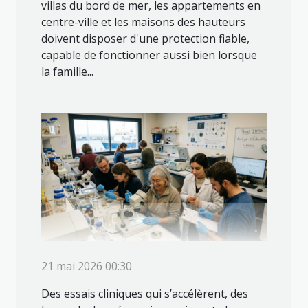
villas du bord de mer, les appartements en
centre-ville et les maisons des hauteurs
doivent disposer d'une protection fiable,
capable de fonctionner aussi bien lorsque
la famille...
21 mai 2026 00:30
Des essais cliniques qui s’accélèrent, des