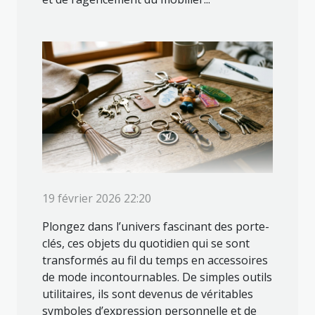
19 février 2026 22:20
Plongez dans l’univers fascinant des porte-
clés, ces objets du quotidien qui se sont
transformés au fil du temps en accessoires
de mode incontournables. De simples outils
utilitaires, ils sont devenus de véritables
symboles d’expression personnelle et de