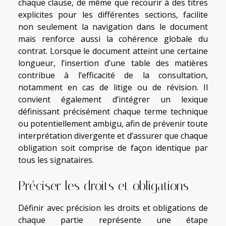
chaque clause, de même que recourir à des titres
explicites pour les différentes sections, facilite
non seulement la navigation dans le document
mais renforce aussi la cohérence globale du
contrat. Lorsque le document atteint une certaine
longueur, l’insertion d’une table des matières
contribue à l’efficacité de la consultation,
notamment en cas de litige ou de révision. Il
convient également d’intégrer un lexique
définissant précisément chaque terme technique
ou potentiellement ambigu, afin de prévenir toute
interprétation divergente et d’assurer que chaque
obligation soit comprise de façon identique par
tous les signataires.
Préciser les droits et obligations
Définir avec précision les droits et obligations de
chaque partie représente une étape