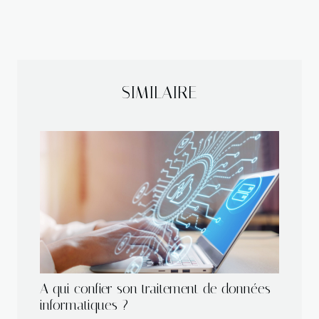
SIMILAIRE
A qui confier son traitement de données
informatiques ?