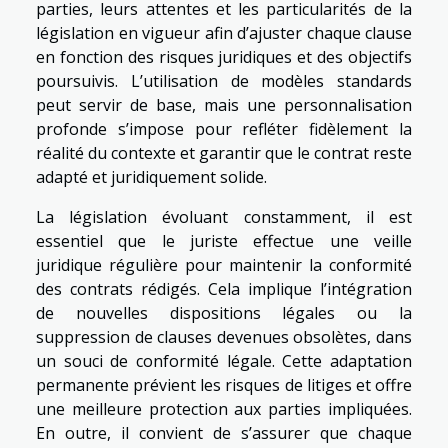
parties, leurs attentes et les particularités de la
législation en vigueur afin d’ajuster chaque clause
en fonction des risques juridiques et des objectifs
poursuivis. L’utilisation de modèles standards
peut servir de base, mais une personnalisation
profonde s’impose pour refléter fidèlement la
réalité du contexte et garantir que le contrat reste
adapté et juridiquement solide.
La législation évoluant constamment, il est
essentiel que le juriste effectue une veille
juridique régulière pour maintenir la conformité
des contrats rédigés. Cela implique l’intégration
de nouvelles dispositions légales ou la
suppression de clauses devenues obsolètes, dans
un souci de conformité légale. Cette adaptation
permanente prévient les risques de litiges et offre
une meilleure protection aux parties impliquées.
En outre, il convient de s’assurer que chaque