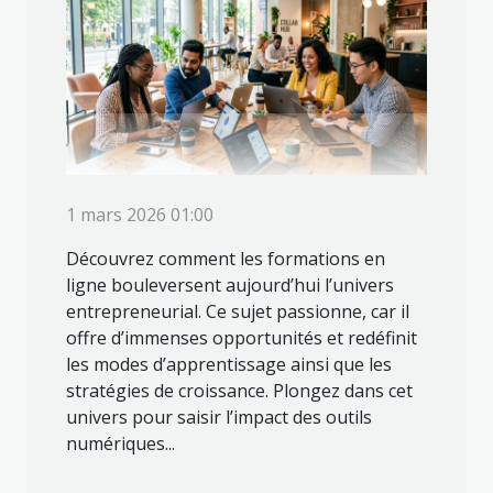
1 mars 2026 01:00
Découvrez comment les formations en
ligne bouleversent aujourd’hui l’univers
entrepreneurial. Ce sujet passionne, car il
offre d’immenses opportunités et redéfinit
les modes d’apprentissage ainsi que les
stratégies de croissance. Plongez dans cet
univers pour saisir l’impact des outils
numériques...