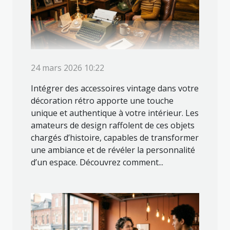
24 mars 2026 10:22
Intégrer des accessoires vintage dans votre
décoration rétro apporte une touche
unique et authentique à votre intérieur. Les
amateurs de design raffolent de ces objets
chargés d’histoire, capables de transformer
une ambiance et de révéler la personnalité
d’un espace. Découvrez comment...