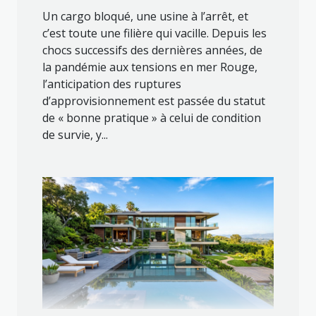
Un cargo bloqué, une usine à l’arrêt, et
c’est toute une filière qui vacille. Depuis les
chocs successifs des dernières années, de
la pandémie aux tensions en mer Rouge,
l’anticipation des ruptures
d’approvisionnement est passée du statut
de « bonne pratique » à celui de condition
de survie, y...