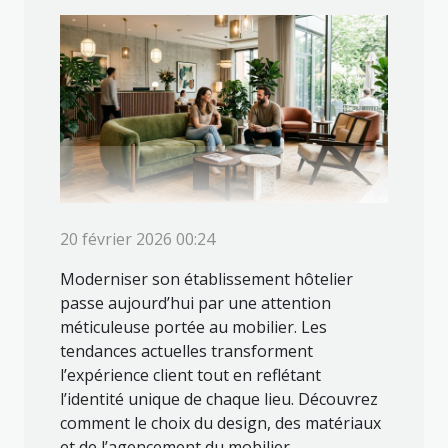
20 février 2026 00:24
Moderniser son établissement hôtelier
passe aujourd’hui par une attention
méticuleuse portée au mobilier. Les
tendances actuelles transforment
l’expérience client tout en reflétant
l’identité unique de chaque lieu. Découvrez
comment le choix du design, des matériaux
et de l’agencement du mobilier...