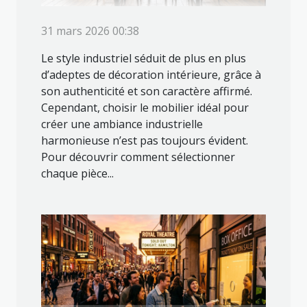
31 mars 2026 00:38
Le style industriel séduit de plus en plus
d’adeptes de décoration intérieure, grâce à
son authenticité et son caractère affirmé.
Cependant, choisir le mobilier idéal pour
créer une ambiance industrielle
harmonieuse n’est pas toujours évident.
Pour découvrir comment sélectionner
chaque pièce...