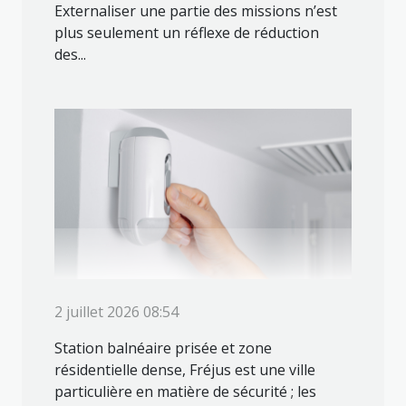
Externaliser une partie des missions n’est
plus seulement un réflexe de réduction
des...
2 juillet 2026 08:54
Station balnéaire prisée et zone
résidentielle dense, Fréjus est une ville
particulière en matière de sécurité ; les