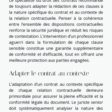
Le spécialiste du droit des contrats recommande
de toujours adapter la rédaction de ces clauses à
la nature spécifique du contrat et au contexte de
la relation contractuelle. Penser à la cohérence
entre l’ensemble des dispositions contractuelles
renforce la sécurité juridique et réduit les risques
de contestation. L’intervention d’un professionnel
aguerri dans la formulation de chaque clause
sensible constitue une garantie supplémentaire
de conformité et d’efficacité, tout en offrant une
meilleure protection aux parties engagées.
Adapter le contrat au contexte
L’adaptation d’un contrat au contexte spécifique
de chaque relation contractuelle demeure
primordiale pour assurer la pleine efficacité et la
conformité légale du document. Le juriste senior
doit systématiquement analyser la nature des