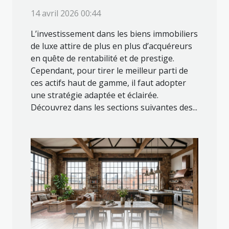
14 avril 2026 00:44
L’investissement dans les biens immobiliers
de luxe attire de plus en plus d’acquéreurs
en quête de rentabilité et de prestige.
Cependant, pour tirer le meilleur parti de
ces actifs haut de gamme, il faut adopter
une stratégie adaptée et éclairée.
Découvrez dans les sections suivantes des...