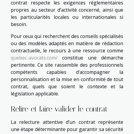
contrat respecte les exigences réglementaires
propres au secteur d’activité concerné, ainsi que
les particularités locales ou internationales si
besoin.
Pour ceux qui recherchent des conseils spécialisés
ou des modèles adaptés en matière de rédaction
contractuelle, le recours à une ressource comme
quebec-avocats.com/
constitue une démarche
pertinente. Ce site rassemble des professionnels
compétents capables d’accompagner la
personnalisation et la mise en conformité de tout
contrat, quels que soient le contexte et la
législation applicable.
Relire et faire valider le contrat
La relecture attentive d’un contrat représente
une étape déterminante pour garantir sa sécurité