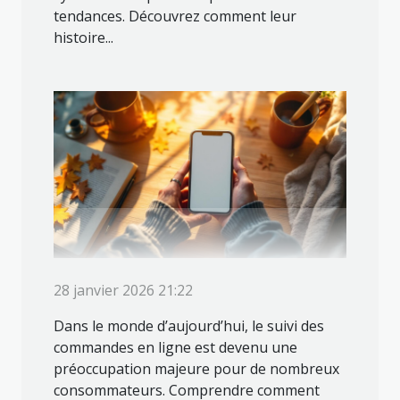
tendances. Découvrez comment leur
histoire...
28 janvier 2026 21:22
Dans le monde d’aujourd’hui, le suivi des
commandes en ligne est devenu une
préoccupation majeure pour de nombreux
consommateurs. Comprendre comment