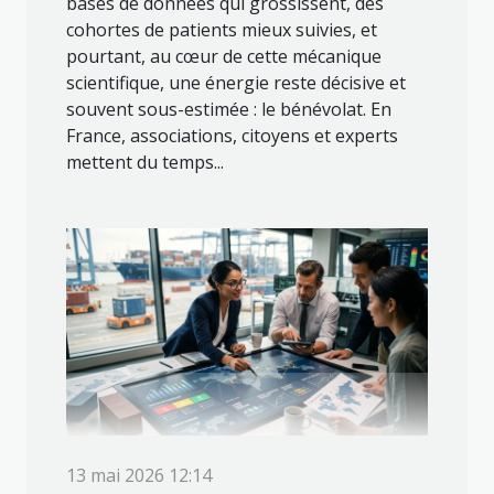
bases de données qui grossissent, des
cohortes de patients mieux suivies, et
pourtant, au cœur de cette mécanique
scientifique, une énergie reste décisive et
souvent sous-estimée : le bénévolat. En
France, associations, citoyens et experts
mettent du temps...
13 mai 2026 12:14