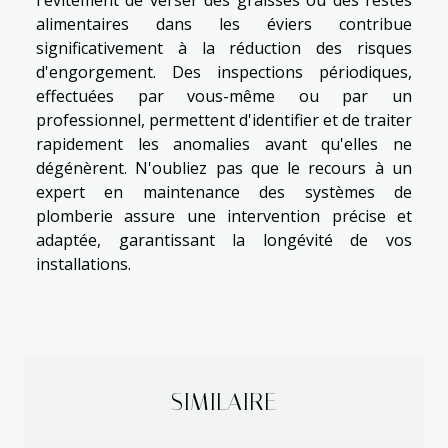
alimentaires dans les éviers contribue
significativement à la réduction des risques
d'engorgement. Des inspections périodiques,
effectuées par vous-même ou par un
professionnel, permettent d'identifier et de traiter
rapidement les anomalies avant qu'elles ne
dégénèrent. N'oubliez pas que le recours à un
expert en maintenance des systèmes de
plomberie assure une intervention précise et
adaptée, garantissant la longévité de vos
installations.
SIMILAIRE