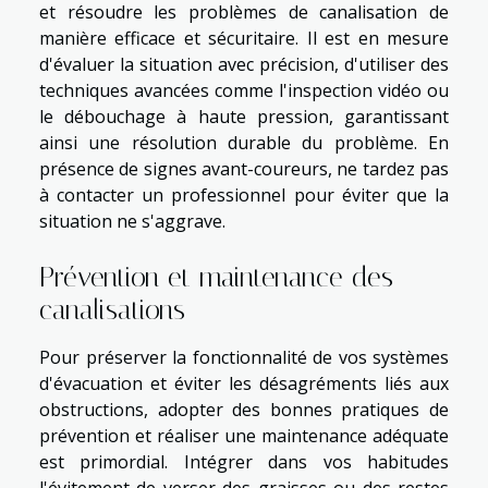
et résoudre les problèmes de canalisation de
manière efficace et sécuritaire. Il est en mesure
d'évaluer la situation avec précision, d'utiliser des
techniques avancées comme l'inspection vidéo ou
le débouchage à haute pression, garantissant
ainsi une résolution durable du problème. En
présence de signes avant-coureurs, ne tardez pas
à contacter un professionnel pour éviter que la
situation ne s'aggrave.
Prévention et maintenance des
canalisations
Pour préserver la fonctionnalité de vos systèmes
d'évacuation et éviter les désagréments liés aux
obstructions, adopter des bonnes pratiques de
prévention et réaliser une maintenance adéquate
est primordial. Intégrer dans vos habitudes
l'évitement de verser des graisses ou des restes