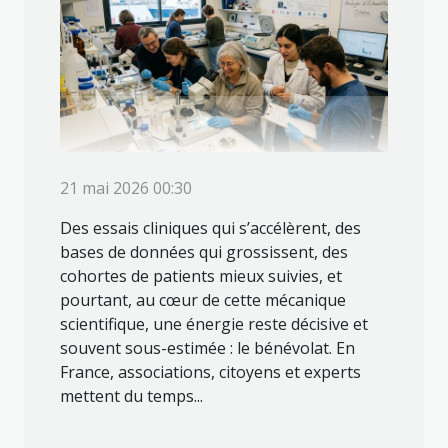
21 mai 2026 00:30
Des essais cliniques qui s’accélèrent, des
bases de données qui grossissent, des
cohortes de patients mieux suivies, et
pourtant, au cœur de cette mécanique
scientifique, une énergie reste décisive et
souvent sous-estimée : le bénévolat. En
France, associations, citoyens et experts
mettent du temps...