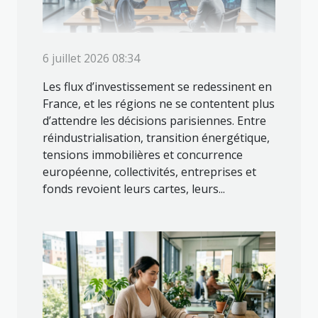
6 juillet 2026 08:34
Les flux d’investissement se redessinent en
France, et les régions ne se contentent plus
d’attendre les décisions parisiennes. Entre
réindustrialisation, transition énergétique,
tensions immobilières et concurrence
européenne, collectivités, entreprises et
fonds revoient leurs cartes, leurs...