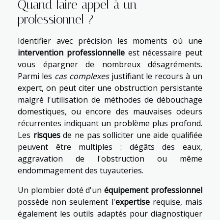
Quand faire appel à un
professionnel ?
Identifier avec précision les moments où une
intervention professionnelle
est nécessaire peut
vous épargner de nombreux désagréments.
Parmi les
cas complexes
justifiant le recours à un
expert, on peut citer une obstruction persistante
malgré l'utilisation de méthodes de débouchage
domestiques, ou encore des mauvaises odeurs
récurrentes indiquant un problème plus profond.
Les
risques
de ne pas solliciter une aide qualifiée
peuvent être multiples : dégâts des eaux,
aggravation de l'obstruction ou même
endommagement des tuyauteries.
Un plombier doté d'un
équipement professionnel
possède non seulement l'
expertise
requise, mais
également les outils adaptés pour diagnostiquer