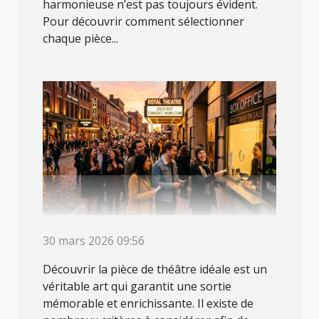
harmonieuse n’est pas toujours évident.
Pour découvrir comment sélectionner
chaque pièce...
30 mars 2026 09:56
Découvrir la pièce de théâtre idéale est un
véritable art qui garantit une sortie
mémorable et enrichissante. Il existe de