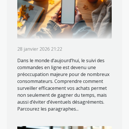
28 janvier 2026 21:22
Dans le monde d’aujourd’hui, le suivi des
commandes en ligne est devenu une
préoccupation majeure pour de nombreux
consommateurs. Comprendre comment
surveiller efficacement vos achats permet
non seulement de gagner du temps, mais
aussi d’éviter d’éventuels désagréments.
Parcourez les paragraphes...