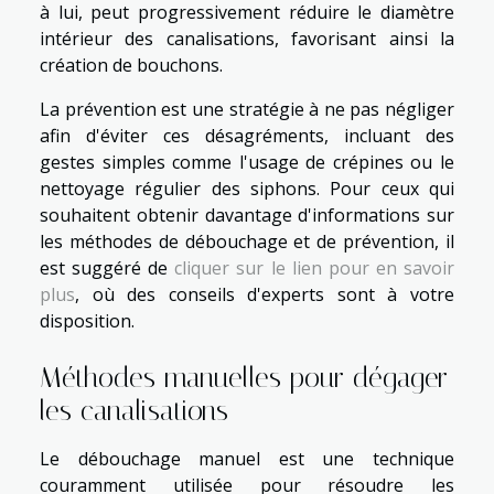
à lui, peut progressivement réduire le diamètre
intérieur des canalisations, favorisant ainsi la
création de bouchons.
La prévention est une stratégie à ne pas négliger
afin d'éviter ces désagréments, incluant des
gestes simples comme l'usage de crépines ou le
nettoyage régulier des siphons. Pour ceux qui
souhaitent obtenir davantage d'informations sur
les méthodes de débouchage et de prévention, il
est suggéré de
cliquer sur le lien pour en savoir
plus
, où des conseils d'experts sont à votre
disposition.
Méthodes manuelles pour dégager
les canalisations
Le débouchage manuel est une technique
couramment utilisée pour résoudre les