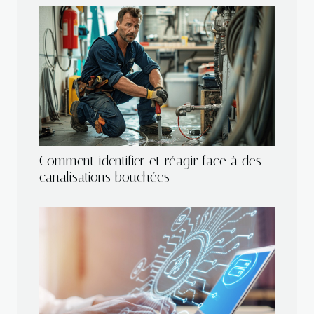
Comment identifier et réagir face à des
canalisations bouchées