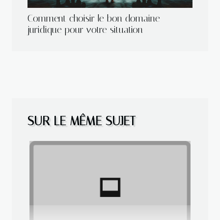
Comment choisir le bon domaine
juridique pour votre situation
SUR LE MÊME SUJET