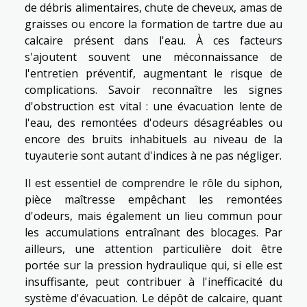
de débris alimentaires, chute de cheveux, amas de
graisses ou encore la formation de tartre due au
calcaire présent dans l'eau. À ces facteurs
s'ajoutent souvent une méconnaissance de
l'entretien préventif, augmentant le risque de
complications. Savoir reconnaître les signes
d'obstruction est vital : une évacuation lente de
l'eau, des remontées d'odeurs désagréables ou
encore des bruits inhabituels au niveau de la
tuyauterie sont autant d'indices à ne pas négliger.
Il est essentiel de comprendre le rôle du siphon,
pièce maîtresse empêchant les remontées
d'odeurs, mais également un lieu commun pour
les accumulations entraînant des blocages. Par
ailleurs, une attention particulière doit être
portée sur la pression hydraulique qui, si elle est
insuffisante, peut contribuer à l'inefficacité du
système d'évacuation. Le dépôt de calcaire, quant