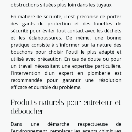
obstructions situées plus loin dans les tuyaux.
En matière de sécurité, il est préconisé de porter
des gants de protection et des lunettes de
sécurité pour éviter tout contact avec les déchets
et les éclaboussures. De même, une bonne
pratique consiste à s'informer sur la nature des
bouchons pour choisir l'outil le plus adapté et
utilisé avec précaution. En cas de doute ou pour
un travail nécessitant une expertise particulière,
l'intervention d'un expert en plomberie est
recommandée pour garantir une résolution
efficace et durable du problème.
Produits naturels pour entretenir et
déboucher
Dans une démarche respectueuse de
l'environnement, remplacer les agents chimiques