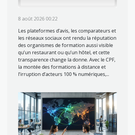
8 août 2026 00:22
Les plateformes d’avis, les comparateurs et
les réseaux sociaux ont rendu la réputation
des organismes de formation aussi visible
qu’un restaurant ou qu’un hôtel, et cette
transparence change la donne. Avec le CPF,
la montée des formations à distance et
l’irruption d’acteurs 100 % numériques,...