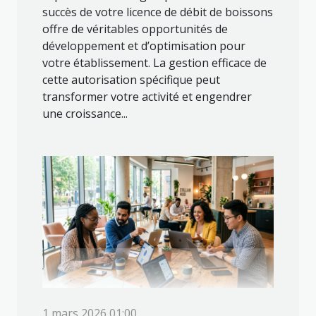
succès de votre licence de débit de boissons
offre de véritables opportunités de
développement et d’optimisation pour
votre établissement. La gestion efficace de
cette autorisation spécifique peut
transformer votre activité et engendrer
une croissance...
1 mars 2026 01:00