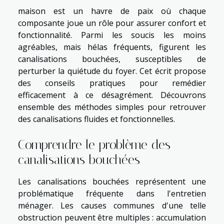
maison est un havre de paix où chaque
composante joue un rôle pour assurer confort et
fonctionnalité. Parmi les soucis les moins
agréables, mais hélas fréquents, figurent les
canalisations bouchées, susceptibles de
perturber la quiétude du foyer. Cet écrit propose
des conseils pratiques pour remédier
efficacement à ce désagrément. Découvrons
ensemble des méthodes simples pour retrouver
des canalisations fluides et fonctionnelles.
Comprendre le problème des
canalisations bouchées
Les canalisations bouchées représentent une
problématique fréquente dans l'entretien
ménager. Les causes communes d'une telle
obstruction peuvent être multiples : accumulation