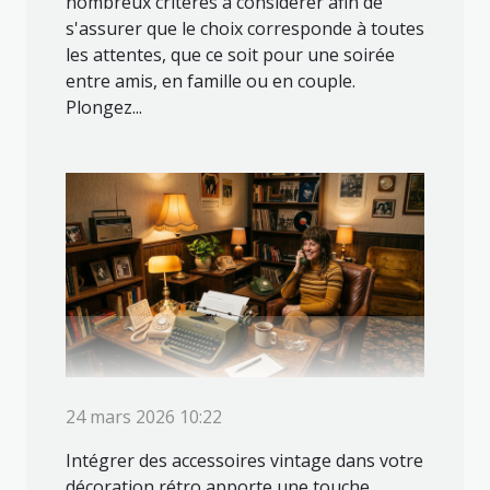
nombreux critères à considérer afin de
s'assurer que le choix corresponde à toutes
les attentes, que ce soit pour une soirée
entre amis, en famille ou en couple.
Plongez...
24 mars 2026 10:22
Intégrer des accessoires vintage dans votre
décoration rétro apporte une touche