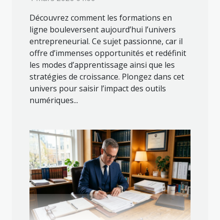
Découvrez comment les formations en
ligne bouleversent aujourd’hui l’univers
entrepreneurial. Ce sujet passionne, car il
offre d’immenses opportunités et redéfinit
les modes d’apprentissage ainsi que les
stratégies de croissance. Plongez dans cet
univers pour saisir l’impact des outils
numériques...