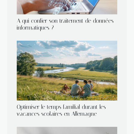
A qui confier son traitement de données
informatiques ?
Optimiser le temps familial durant les
vacances scolaires en Allemagne