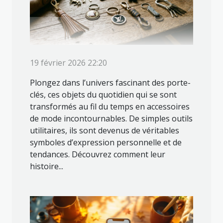
19 février 2026 22:20
Plongez dans l’univers fascinant des porte-
clés, ces objets du quotidien qui se sont
transformés au fil du temps en accessoires
de mode incontournables. De simples outils
utilitaires, ils sont devenus de véritables
symboles d’expression personnelle et de
tendances. Découvrez comment leur
histoire...