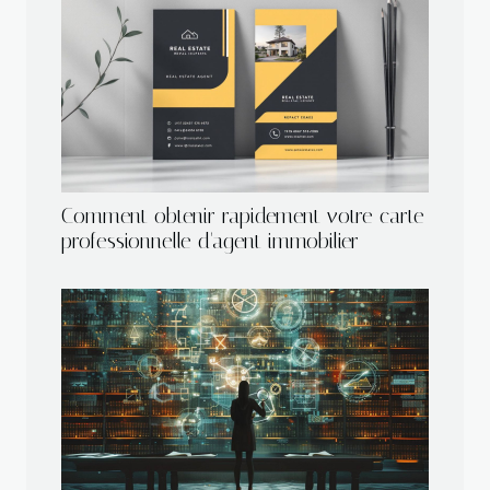
Comment obtenir rapidement votre carte
professionnelle d'agent immobilier