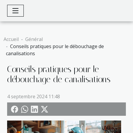
Accueil
Général
Conseils pratiques pour le débouchage de
canalisations
Conseils pratiques pour le
débouchage de canalisations
4 septembre 2024 11:48