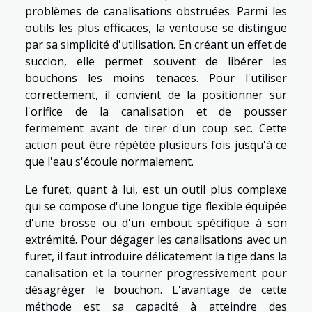
problèmes de canalisations obstruées. Parmi les
outils les plus efficaces, la ventouse se distingue
par sa simplicité d'utilisation. En créant un effet de
succion, elle permet souvent de libérer les
bouchons les moins tenaces. Pour l'utiliser
correctement, il convient de la positionner sur
l'orifice de la canalisation et de pousser
fermement avant de tirer d'un coup sec. Cette
action peut être répétée plusieurs fois jusqu'à ce
que l'eau s'écoule normalement.
Le furet, quant à lui, est un outil plus complexe
qui se compose d'une longue tige flexible équipée
d'une brosse ou d'un embout spécifique à son
extrémité. Pour dégager les canalisations avec un
furet, il faut introduire délicatement la tige dans la
canalisation et la tourner progressivement pour
désagréger le bouchon. L'avantage de cette
méthode est sa capacité à atteindre des