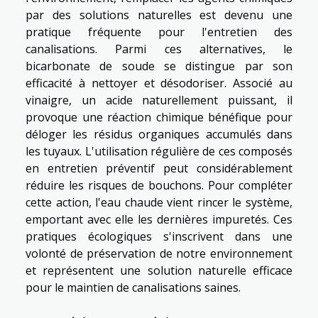
par des solutions naturelles est devenu une
pratique fréquente pour l'entretien des
canalisations. Parmi ces alternatives, le
bicarbonate de soude se distingue par son
efficacité à nettoyer et désodoriser. Associé au
vinaigre, un acide naturellement puissant, il
provoque une réaction chimique bénéfique pour
déloger les résidus organiques accumulés dans
les tuyaux. L'utilisation régulière de ces composés
en entretien préventif peut considérablement
réduire les risques de bouchons. Pour compléter
cette action, l'eau chaude vient rincer le système,
emportant avec elle les dernières impuretés. Ces
pratiques écologiques s'inscrivent dans une
volonté de préservation de notre environnement
et représentent une solution naturelle efficace
pour le maintien de canalisations saines.