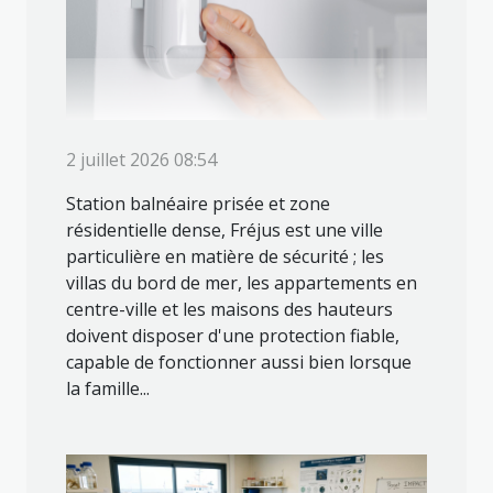
2 juillet 2026 08:54
Station balnéaire prisée et zone
résidentielle dense, Fréjus est une ville
particulière en matière de sécurité ; les
villas du bord de mer, les appartements en
centre-ville et les maisons des hauteurs
doivent disposer d'une protection fiable,
capable de fonctionner aussi bien lorsque
la famille...