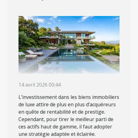
14 avril 2026 00:44
L’investissement dans les biens immobiliers
de luxe attire de plus en plus d’acquéreurs
en quête de rentabilité et de prestige.
Cependant, pour tirer le meilleur parti de
ces actifs haut de gamme, il faut adopter
une stratégie adaptée et éclairée.