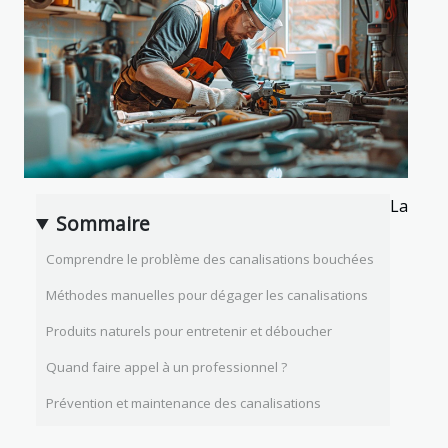
La
Sommaire
Comprendre le problème des canalisations bouchées
Méthodes manuelles pour dégager les canalisations
Produits naturels pour entretenir et déboucher
Quand faire appel à un professionnel ?
Prévention et maintenance des canalisations