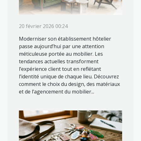
20 février 2026 00:24
Moderniser son établissement hôtelier
passe aujourd’hui par une attention
méticuleuse portée au mobilier. Les
tendances actuelles transforment
l’expérience client tout en reflétant
l’identité unique de chaque lieu. Découvrez
comment le choix du design, des matériaux
et de l’agencement du mobilier...