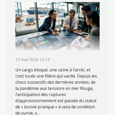
13 mai 2026 12:14
Un cargo bloqué, une usine à l’arrêt, et
c’est toute une filière qui vacille. Depuis les
chocs successifs des dernières années, de
la pandémie aux tensions en mer Rouge,
l’anticipation des ruptures
d’approvisionnement est passée du statut
de « bonne pratique » à celui de condition
de survie, y...