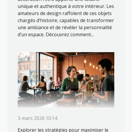
unique et authentique à votre intérieur. Les
amateurs de design raffolent de ces objets
chargés d’histoire, capables de transformer
une ambiance et de révéler la personnalité
d’un espace. Découvrez comment...
3 mars 2026 10:14
Explorer les stratégies pour maximiser le