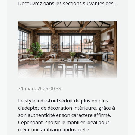
Découvrez dans les sections suivantes des...
31 mars 2026 00:38
Le style industriel séduit de plus en plus
d’adeptes de décoration intérieure, grâce à
son authenticité et son caractère affirmé.
Cependant, choisir le mobilier idéal pour
créer une ambiance industrielle