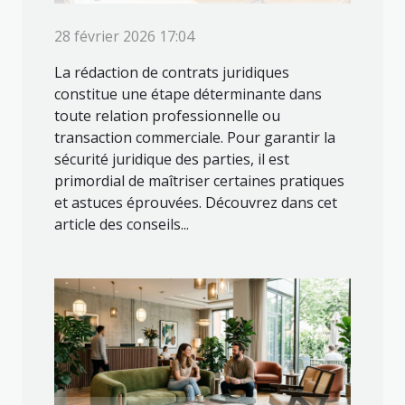
28 février 2026 17:04
La rédaction de contrats juridiques
constitue une étape déterminante dans
toute relation professionnelle ou
transaction commerciale. Pour garantir la
sécurité juridique des parties, il est
primordial de maîtriser certaines pratiques
et astuces éprouvées. Découvrez dans cet
article des conseils...