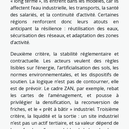
« long terme », ils entrent dans les modèles, car ils
affectent l’eau industrielle, les transports, la santé
des salariés, et la continuité d’activité. Certaines
régions renforcent donc leurs atouts en
anticipant la résilience : réutilisation des eaux,
sécurisation des réseaux, et adaptation des zones
d’activité.
Deuxième critère, la stabilité réglementaire et
contractuelle. Les acteurs veulent des règles
lisibles sur l’énergie, l’artificialisation des sols, les
normes environnementales, et les dispositifs de
soutien. La logique n’est pas de contourner, elle
est de prévoir. Le cadre ZAN, par exemple, rebat
les cartes de l’aménagement, et pousse à
privilégier la densification, la reconversion de
friches, et le « prêt à bâtir » industriel. Troisième
critère, la liquidité et la sortie : un site industriel
n’est pas un actif tertiaire, et sa valeur dépend de