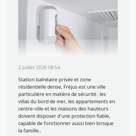
2 juillet 2026 08:54
Station balnéaire prisée et zone
résidentielle dense, Fréjus est une ville
particulière en matière de sécurité ; les
villas du bord de mer, les appartements en
centre-ville et les maisons des hauteurs
doivent disposer d'une protection fiable,
capable de fonctionner aussi bien lorsque
la famille...