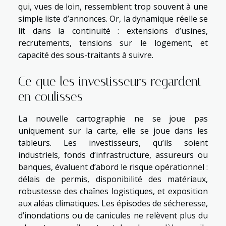
qui, vues de loin, ressemblent trop souvent à une
simple liste d’annonces. Or, la dynamique réelle se
lit dans la continuité : extensions d’usines,
recrutements, tensions sur le logement, et
capacité des sous-traitants à suivre.
Ce que les investisseurs regardent
en coulisses
La nouvelle cartographie ne se joue pas
uniquement sur la carte, elle se joue dans les
tableurs. Les investisseurs, qu’ils soient
industriels, fonds d’infrastructure, assureurs ou
banques, évaluent d’abord le risque opérationnel :
délais de permis, disponibilité des matériaux,
robustesse des chaînes logistiques, et exposition
aux aléas climatiques. Les épisodes de sécheresse,
d’inondations ou de canicules ne relèvent plus du