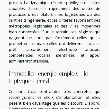
projets. La dynamique récente privilégie des sites
capables d’accueillir rapidement des unités de
production, des plateformes logistiques ou des
centres d’ingénierie, et ces critères favorisent des
métropoles régionales et des villes moyennes
bien connectées. Sur le terrain, les régions qui
gagnent ne sont pas forcément celles qui «
promettent », mais celles qui délivrent : foncier
prêt, raccordement électrique anticipé,
compétences locales identifiées, et appui
administratif stabilisé.
Immobilier, énergie, emplois : le
triptyque décisif
Ce sont trois contraintes très concrètes qui
reconfigurent les choix d’implantation, et elles
pèsent bien davantage que les discours. D’abord,