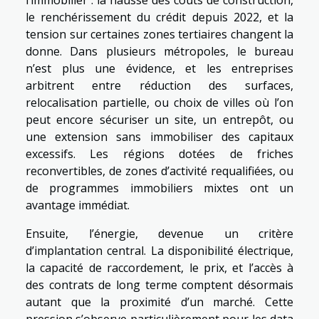
l’immobilier : la hausse des coûts de construction,
le renchérissement du crédit depuis 2022, et la
tension sur certaines zones tertiaires changent la
donne. Dans plusieurs métropoles, le bureau
n’est plus une évidence, et les entreprises
arbitrent entre réduction des surfaces,
relocalisation partielle, ou choix de villes où l’on
peut encore sécuriser un site, un entrepôt, ou
une extension sans immobiliser des capitaux
excessifs. Les régions dotées de friches
reconvertibles, de zones d’activité requalifiées, ou
de programmes immobiliers mixtes ont un
avantage immédiat.
Ensuite, l’énergie, devenue un critère
d’implantation central. La disponibilité électrique,
la capacité de raccordement, le prix, et l’accès à
des contrats de long terme comptent désormais
autant que la proximité d’un marché. Cette