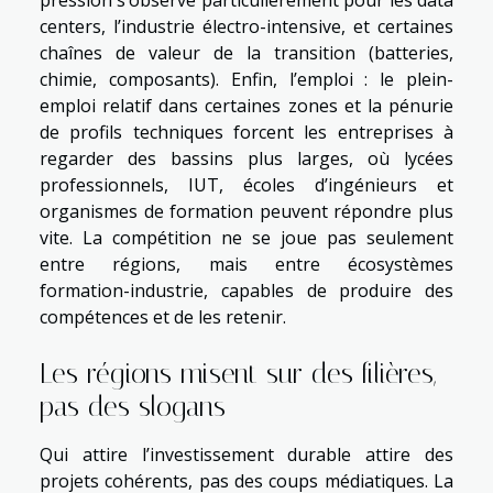
pression s’observe particulièrement pour les data
centers, l’industrie électro-intensive, et certaines
chaînes de valeur de la transition (batteries,
chimie, composants). Enfin, l’emploi : le plein-
emploi relatif dans certaines zones et la pénurie
de profils techniques forcent les entreprises à
regarder des bassins plus larges, où lycées
professionnels, IUT, écoles d’ingénieurs et
organismes de formation peuvent répondre plus
vite. La compétition ne se joue pas seulement
entre régions, mais entre écosystèmes
formation-industrie, capables de produire des
compétences et de les retenir.
Les régions misent sur des filières,
pas des slogans
Qui attire l’investissement durable attire des
projets cohérents, pas des coups médiatiques. La