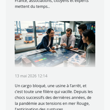
France, associations, citoyens et experts
mettent du temps...
13 mai 2026 12:14
Un cargo bloqué, une usine à l’arrêt, et
c’est toute une filière qui vacille. Depuis les
chocs successifs des dernières années, de
la pandémie aux tensions en mer Rouge,
l’anticipation des ruptures