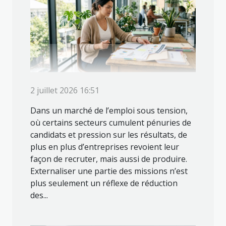
2 juillet 2026 16:51
Dans un marché de l’emploi sous tension,
où certains secteurs cumulent pénuries de
candidats et pression sur les résultats, de
plus en plus d’entreprises revoient leur
façon de recruter, mais aussi de produire.
Externaliser une partie des missions n’est
plus seulement un réflexe de réduction
des...