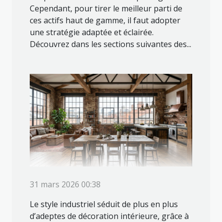
Cependant, pour tirer le meilleur parti de
ces actifs haut de gamme, il faut adopter
une stratégie adaptée et éclairée.
Découvrez dans les sections suivantes des...
31 mars 2026 00:38
Le style industriel séduit de plus en plus
d’adeptes de décoration intérieure, grâce à