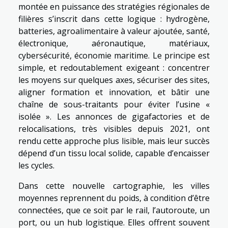
montée en puissance des stratégies régionales de
filières s’inscrit dans cette logique : hydrogène,
batteries, agroalimentaire à valeur ajoutée, santé,
électronique, aéronautique, matériaux,
cybersécurité, économie maritime. Le principe est
simple, et redoutablement exigeant : concentrer
les moyens sur quelques axes, sécuriser des sites,
aligner formation et innovation, et bâtir une
chaîne de sous-traitants pour éviter l’usine «
isolée ». Les annonces de gigafactories et de
relocalisations, très visibles depuis 2021, ont
rendu cette approche plus lisible, mais leur succès
dépend d’un tissu local solide, capable d’encaisser
les cycles.
Dans cette nouvelle cartographie, les villes
moyennes reprennent du poids, à condition d’être
connectées, que ce soit par le rail, l’autoroute, un
port, ou un hub logistique. Elles offrent souvent