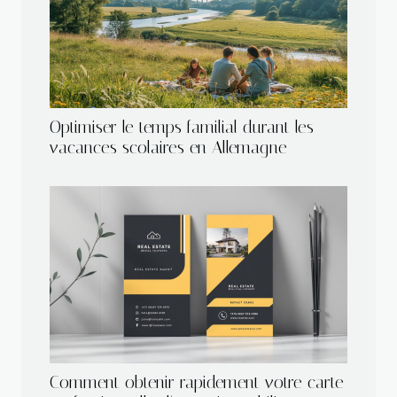
Optimiser le temps familial durant les
vacances scolaires en Allemagne
Comment obtenir rapidement votre carte