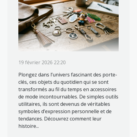
19 février 2026 22:20
Plongez dans l’univers fascinant des porte-
clés, ces objets du quotidien qui se sont
transformés au fil du temps en accessoires
de mode incontournables. De simples outils
utilitaires, ils sont devenus de véritables
symboles d’expression personnelle et de
tendances. Découvrez comment leur
histoire...