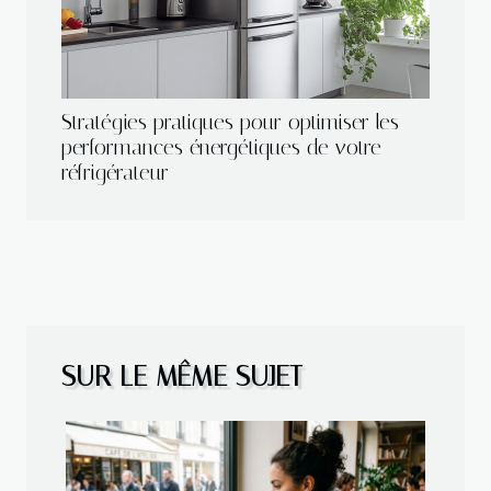
Stratégies pratiques pour optimiser les
performances énergétiques de votre
réfrigérateur
SUR LE MÊME SUJET