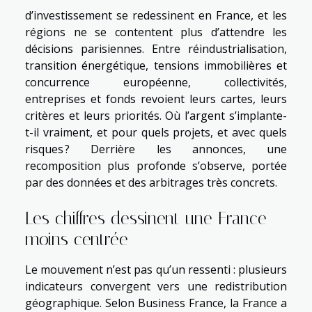
d’investissement se redessinent en France, et les
régions ne se contentent plus d’attendre les
décisions parisiennes. Entre réindustrialisation,
transition énergétique, tensions immobilières et
concurrence européenne, collectivités,
entreprises et fonds revoient leurs cartes, leurs
critères et leurs priorités. Où l’argent s’implante-
t-il vraiment, et pour quels projets, et avec quels
risques ? Derrière les annonces, une
recomposition plus profonde s’observe, portée
par des données et des arbitrages très concrets.
Les chiffres dessinent une France
moins centrée
Le mouvement n’est pas qu’un ressenti : plusieurs
indicateurs convergent vers une redistribution
géographique. Selon Business France, la France a