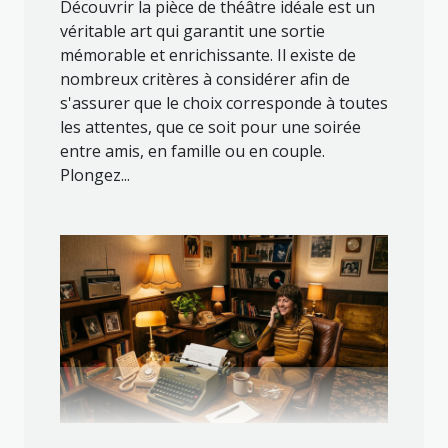
Découvrir la pièce de théâtre idéale est un
véritable art qui garantit une sortie
mémorable et enrichissante. Il existe de
nombreux critères à considérer afin de
s'assurer que le choix corresponde à toutes
les attentes, que ce soit pour une soirée
entre amis, en famille ou en couple.
Plongez...