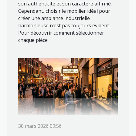
son authenticité et son caractère affirmé.
Cependant, choisir le mobilier idéal pour
créer une ambiance industrielle
harmonieuse n’est pas toujours évident.
Pour découvrir comment sélectionner
chaque pièce...
30 mars 2026 09:56