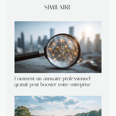
SIMILAIRE
Comment un annuaire professionnel
gratuit peut booster votre entreprise