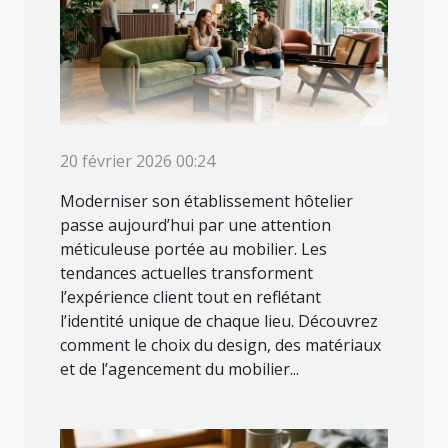
20 février 2026 00:24
Moderniser son établissement hôtelier
passe aujourd’hui par une attention
méticuleuse portée au mobilier. Les
tendances actuelles transforment
l’expérience client tout en reflétant
l’identité unique de chaque lieu. Découvrez
comment le choix du design, des matériaux
et de l’agencement du mobilier...