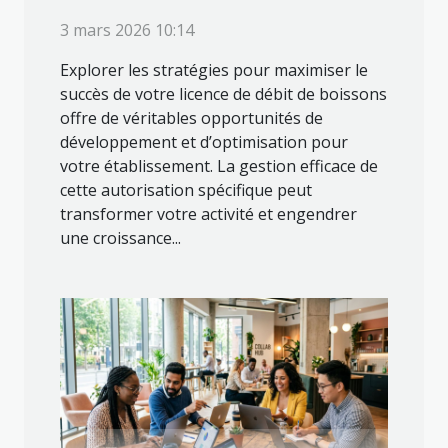
3 mars 2026 10:14
Explorer les stratégies pour maximiser le
succès de votre licence de débit de boissons
offre de véritables opportunités de
développement et d’optimisation pour
votre établissement. La gestion efficace de
cette autorisation spécifique peut
transformer votre activité et engendrer
une croissance...