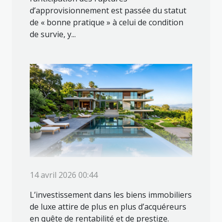
d’approvisionnement est passée du statut
de « bonne pratique » à celui de condition
de survie, y...
14 avril 2026 00:44
L’investissement dans les biens immobiliers
de luxe attire de plus en plus d’acquéreurs
en quête de rentabilité et de prestige.