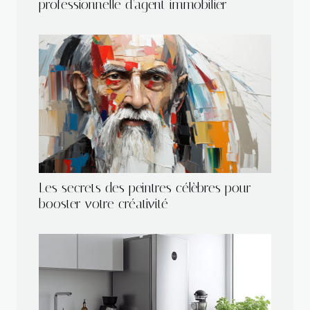
professionnelle d'agent immobilier
Les secrets des peintres célèbres pour
booster votre créativité