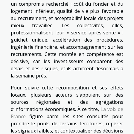
un compromis recherché : coût du foncier et du
logement inférieur, qualité de vie plus favorable
au recrutement, et acceptabilité locale des projets
mieux travaillée. Les collectivités, elles,
professionnalisent leur « service après-vente » :
guichet unique, accélération des procédures,
ingénierie financière, et accompagnement sur les
recrutements. Cette montée en compétence est
décisive, car les investisseurs comparent des
délais et des risques, et ils arbitrent désormais à
la semaine près.
Pour suivre cette recomposition et ses effets
locaux, plusieurs acteurs s’appuient sur des
sources régionales et des agrégations
d’informations économiques. À ce titre,
La voix de
France
figure parmi les sites consultés pour
prendre le pouls de certains territoires, repérer
les signaux faibles, et contextualiser des décisions