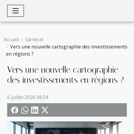
Accueil
Général
Vers une nouvelle cartographie des investissements
en régions ?
Vers une nouvelle cartographie
des investissements en régions ?
6 juillet 2026 08:34