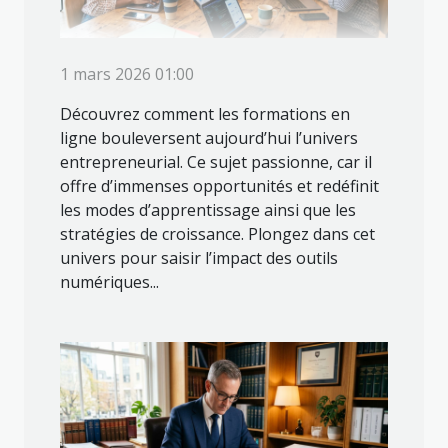
1 mars 2026 01:00
Découvrez comment les formations en
ligne bouleversent aujourd’hui l’univers
entrepreneurial. Ce sujet passionne, car il
offre d’immenses opportunités et redéfinit
les modes d’apprentissage ainsi que les
stratégies de croissance. Plongez dans cet
univers pour saisir l’impact des outils
numériques...