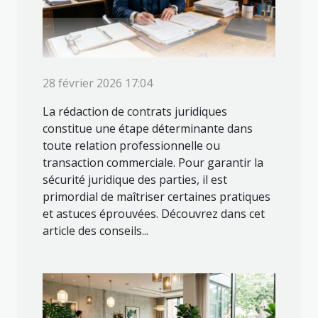
28 février 2026 17:04
La rédaction de contrats juridiques
constitue une étape déterminante dans
toute relation professionnelle ou
transaction commerciale. Pour garantir la
sécurité juridique des parties, il est
primordial de maîtriser certaines pratiques
et astuces éprouvées. Découvrez dans cet
article des conseils...