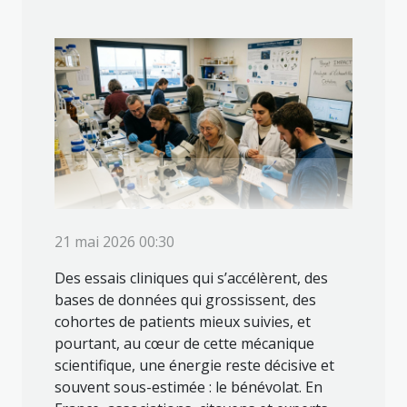
21 mai 2026 00:30
Des essais cliniques qui s’accélèrent, des
bases de données qui grossissent, des
cohortes de patients mieux suivies, et
pourtant, au cœur de cette mécanique
scientifique, une énergie reste décisive et
souvent sous-estimée : le bénévolat. En