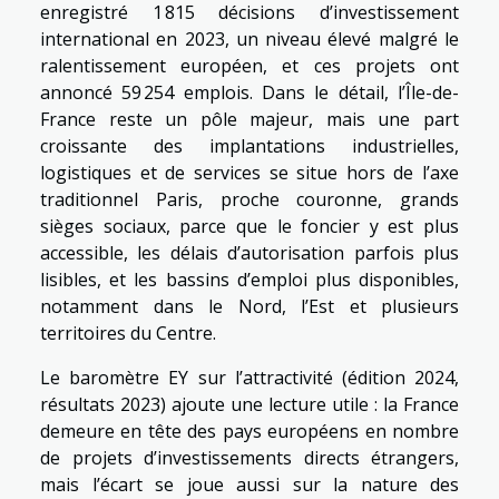
enregistré 1 815 décisions d’investissement
international en 2023, un niveau élevé malgré le
ralentissement européen, et ces projets ont
annoncé 59 254 emplois. Dans le détail, l’Île-de-
France reste un pôle majeur, mais une part
croissante des implantations industrielles,
logistiques et de services se situe hors de l’axe
traditionnel Paris, proche couronne, grands
sièges sociaux, parce que le foncier y est plus
accessible, les délais d’autorisation parfois plus
lisibles, et les bassins d’emploi plus disponibles,
notamment dans le Nord, l’Est et plusieurs
territoires du Centre.
Le baromètre EY sur l’attractivité (édition 2024,
résultats 2023) ajoute une lecture utile : la France
demeure en tête des pays européens en nombre
de projets d’investissements directs étrangers,
mais l’écart se joue aussi sur la nature des