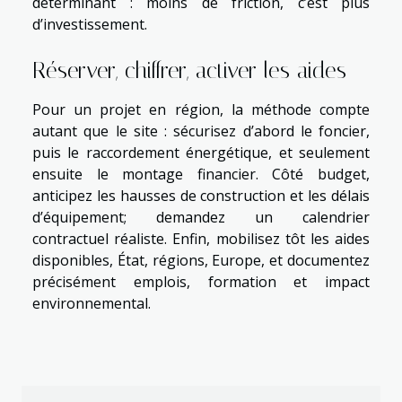
déterminant : moins de friction, c’est plus
d’investissement.
Réserver, chiffrer, activer les aides
Pour un projet en région, la méthode compte
autant que le site : sécurisez d’abord le foncier,
puis le raccordement énergétique, et seulement
ensuite le montage financier. Côté budget,
anticipez les hausses de construction et les délais
d’équipement; demandez un calendrier
contractuel réaliste. Enfin, mobilisez tôt les aides
disponibles, État, régions, Europe, et documentez
précisément emplois, formation et impact
environnemental.