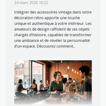
24 mars 2026 10:22
Intégrer des accessoires vintage dans votre
décoration rétro apporte une touche
unique et authentique à votre intérieur. Les
amateurs de design raffolent de ces objets
chargés d’histoire, capables de transformer
une ambiance et de révéler la personnalité
d’un espace. Découvrez comment...