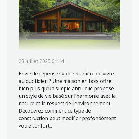
28 juillet 2025 01:14
Envie de repenser votre manière de vivre
au quotidien ? Une maison en bois offre
bien plus qu’un simple abri : elle propose
un style de vie basé sur l’harmonie avec la
nature et le respect de l’environnement.
Découvrez comment ce type de
construction peut modifier profondément
votre confort,...