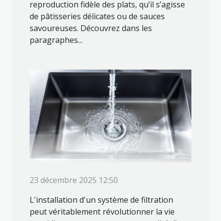
reproduction fidèle des plats, qu’il s’agisse
de pâtisseries délicates ou de sauces
savoureuses. Découvrez dans les
paragraphes...
23 décembre 2025 12:50
L'installation d'un système de filtration
peut véritablement révolutionner la vie