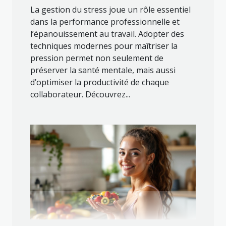
La gestion du stress joue un rôle essentiel
dans la performance professionnelle et
l’épanouissement au travail. Adopter des
techniques modernes pour maîtriser la
pression permet non seulement de
préserver la santé mentale, mais aussi
d’optimiser la productivité de chaque
collaborateur. Découvrez...