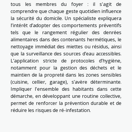
tous les membres du foyer : il s'agit de
comprendre que chaque geste quotidien influence
la sécurité du domicile. Un spécialiste expliquera
l’intérêt d’adopter des comportements préventifs
tels que le rangement régulier des denrées
alimentaires dans des contenants hermétiques, le
nettoyage immédiat des miettes ou résidus, ainsi
que la surveillance des sources d’eau accessibles.
L’application stricte de protocoles d’hygiène,
notamment pour la gestion des déchets et le
maintien de la propreté dans les zones sensibles
(cuisine, cellier, garage), s’avère déterminante.
Impliquer l'ensemble des habitants dans cette
démarche, en développant une routine collective,
permet de renforcer la prévention durable et de
réduire les risques de ré-infestation.