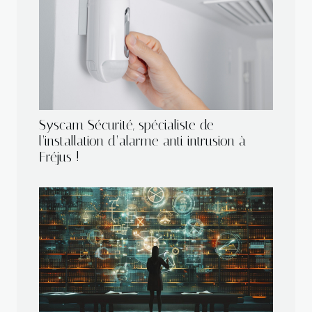
Syscam Sécurité, spécialiste de
l’installation d’alarme anti intrusion à
Fréjus !