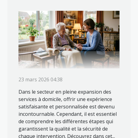
23 mars 2026 04:38
Dans le secteur en pleine expansion des
services à domicile, offrir une expérience
satisfaisante et personnalisée est devenu
incontournable. Cependant, il est essentiel
de comprendre les différentes étapes qui
garantissent la qualité et la sécurité de
chaque intervention. Découvrez dans cet...