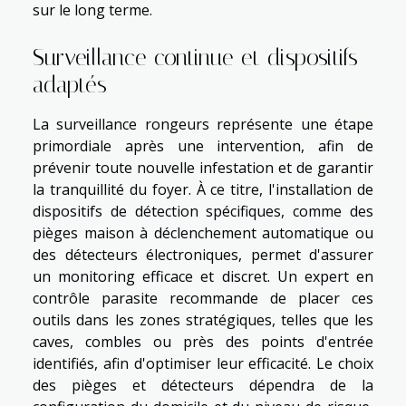
sur le long terme.
Surveillance continue et dispositifs
adaptés
La surveillance rongeurs représente une étape
primordiale après une intervention, afin de
prévenir toute nouvelle infestation et de garantir
la tranquillité du foyer. À ce titre, l'installation de
dispositifs de détection spécifiques, comme des
pièges maison à déclenchement automatique ou
des détecteurs électroniques, permet d'assurer
un monitoring efficace et discret. Un expert en
contrôle parasite recommande de placer ces
outils dans les zones stratégiques, telles que les
caves, combles ou près des points d'entrée
identifiés, afin d'optimiser leur efficacité. Le choix
des pièges et détecteurs dépendra de la