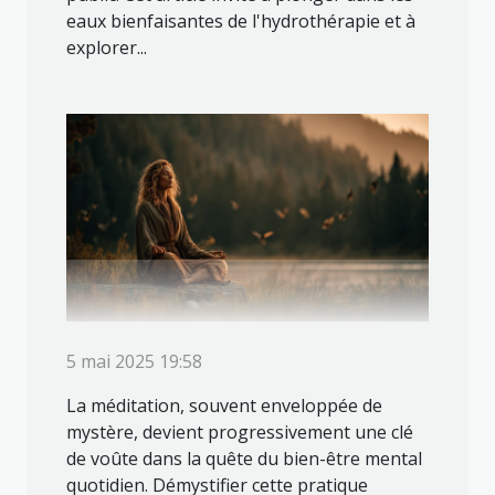
eaux bienfaisantes de l'hydrothérapie et à
explorer...
5 mai 2025 19:58
La méditation, souvent enveloppée de
mystère, devient progressivement une clé
de voûte dans la quête du bien-être mental
quotidien. Démystifier cette pratique