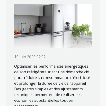
19 juin 2025 02:02
Optimiser les performances énergétiques
de son réfrigérateur est une démarche clé
pour réduire sa consommation d’électricité
et prolonger la durée de vie de l’appareil.
Des gestes simples et des ajustements
techniques permettent de réaliser des
économies substantielles tout en
préservant la...