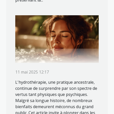
11 mai 2025 12:17
L'hydrothérapie, une pratique ancestrale,
continue de surprendre par son spectre de
vertus tant physiques que psychiques.
Malgré sa longue histoire, de nombreux
bienfaits demeurent méconnus du grand
public. Cet article invite à plonger dans les