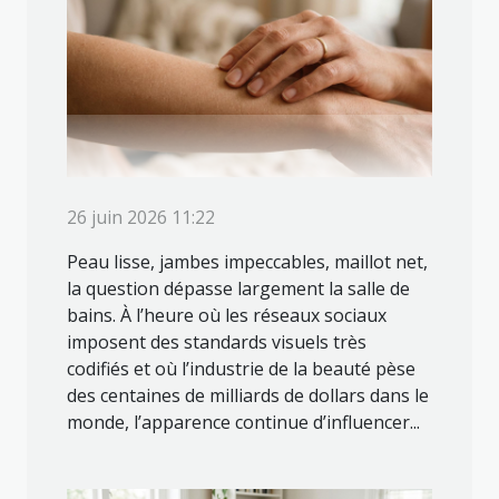
26 juin 2026 11:22
Peau lisse, jambes impeccables, maillot net,
la question dépasse largement la salle de
bains. À l’heure où les réseaux sociaux
imposent des standards visuels très
codifiés et où l’industrie de la beauté pèse
des centaines de milliards de dollars dans le
monde, l’apparence continue d’influencer...