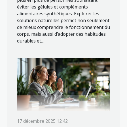
plus en plus de personnes souhaitant
éviter les gélules et compléments
alimentaires synthétiques. Explorer les
solutions naturelles permet non seulement
de mieux comprendre le fonctionnement du
corps, mais aussi d’adopter des habitudes
durables et...
17 décembre 2025 12:42