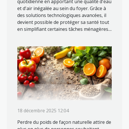
quotidienne en apportant une qualité d'eau
et d'air inégalée au sein du foyer. Grâce à
des solutions technologiques avancées, il
devient possible de protéger sa santé tout
en simplifiant certaines tâches ménagères....
18 décembre 2025 12:04
Perdre du poids de façon naturelle attire de