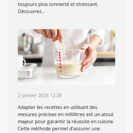
toujours plus connecté et stressant.
Découvrez...
2 janvier 2026 12:28
Adapter les recettes en utilisant des
mesures précises en millilitres est un atout
majeur pour garantir la réussite en cuisine.
Cette méthode permet d’assurer une