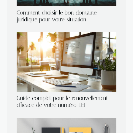
Comment choisir le bon domaine
juridique pour votre situation
Guide complet pour le renouvellement
efficace de votre numéro LEI