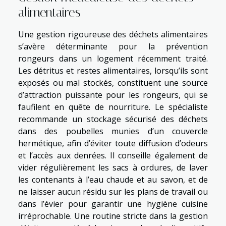
alimentaires
Une gestion rigoureuse des déchets alimentaires
s’avère déterminante pour la prévention
rongeurs dans un logement récemment traité.
Les détritus et restes alimentaires, lorsqu’ils sont
exposés ou mal stockés, constituent une source
d’attraction puissante pour les rongeurs, qui se
faufilent en quête de nourriture. Le spécialiste
recommande un stockage sécurisé des déchets
dans des poubelles munies d’un couvercle
hermétique, afin d’éviter toute diffusion d’odeurs
et l’accès aux denrées. Il conseille également de
vider régulièrement les sacs à ordures, de laver
les contenants à l’eau chaude et au savon, et de
ne laisser aucun résidu sur les plans de travail ou
dans l’évier pour garantir une hygiène cuisine
irréprochable. Une routine stricte dans la gestion