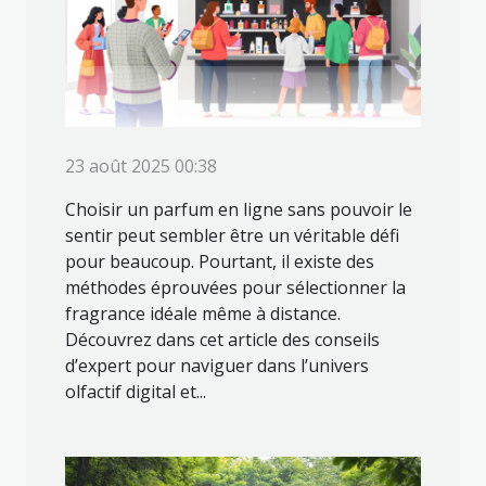
23 août 2025 00:38
Choisir un parfum en ligne sans pouvoir le
sentir peut sembler être un véritable défi
pour beaucoup. Pourtant, il existe des
méthodes éprouvées pour sélectionner la
fragrance idéale même à distance.
Découvrez dans cet article des conseils
d’expert pour naviguer dans l’univers
olfactif digital et...