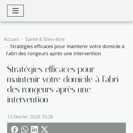
Accueil
Santé & Bien-être
Stratégies efficaces pour maintenir votre domicile à
l'abri des rongeurs après une intervention
Stratégies efficaces pour
maintenir votre domicile à l'abri
des rongeurs après une
intervention
12 février 2026 10:26