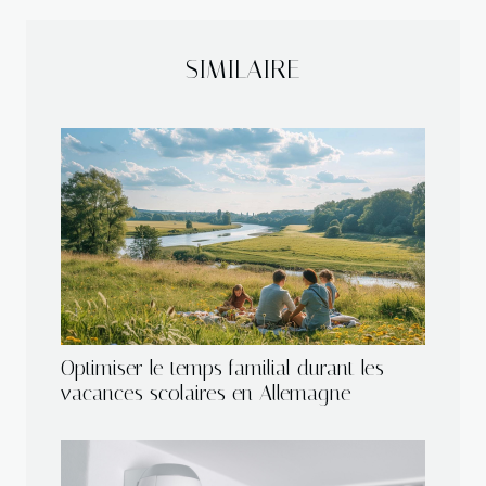
SIMILAIRE
Optimiser le temps familial durant les
vacances scolaires en Allemagne