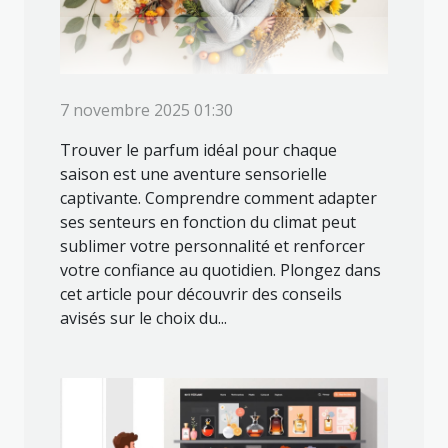
7 novembre 2025 01:30
Trouver le parfum idéal pour chaque
saison est une aventure sensorielle
captivante. Comprendre comment adapter
ses senteurs en fonction du climat peut
sublimer votre personnalité et renforcer
votre confiance au quotidien. Plongez dans
cet article pour découvrir des conseils
avisés sur le choix du...