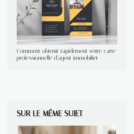
Comment obtenir rapidement votre carte
professionnelle d'agent immobilier
SUR LE MÊME SUJET