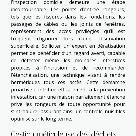
l’inspection domicile demeure une étape
incontournable. Les points d’entrée rongeurs,
tels que les fissures dans les fondations, les
passages de câbles ou les joints de fenêtres,
représentent des accès privilégiés qu’il est
fréquent d’ignorer lors d’une observation
superficielle. Solliciter un expert en dératisation
permet de bénéficier d’un regard averti, capable
de détecter même les moindres interstices
propices à l’intrusion et de recommander
l’étanchéisation, une technique visant à rendre
hermétiques tous ces accès. Cette démarche
proactive contribue efficacement à la prévention
infestation, car une maison parfaitement étanche
prive les rongeurs de toute opportunité pour
s’introduire, assurant ainsi un contrôle nuisibles
optimisé sur le long terme.
Gestion méticuleuse des déchets