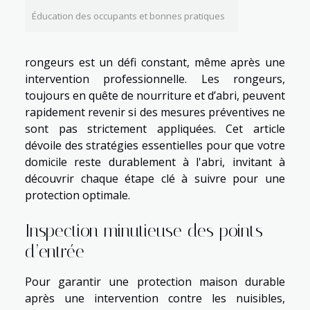
Éducation des occupants et bonnes pratiques
rongeurs est un défi constant, même après une
intervention professionnelle. Les rongeurs,
toujours en quête de nourriture et d’abri, peuvent
rapidement revenir si des mesures préventives ne
sont pas strictement appliquées. Cet article
dévoile des stratégies essentielles pour que votre
domicile reste durablement à l'abri, invitant à
découvrir chaque étape clé à suivre pour une
protection optimale.
Inspection minutieuse des points
d’entrée
Pour garantir une protection maison durable
après une intervention contre les nuisibles,