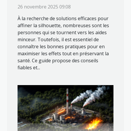
26 novembre 2025 09:08
À la recherche de solutions efficaces pour
affiner la silhouette, nombreuses sont les
personnes qui se tournent vers les aides
minceur. Toutefois, il est essentiel de
connaître les bonnes pratiques pour en
maximiser les effets tout en préservant la
santé. Ce guide propose des conseils
fiables et...