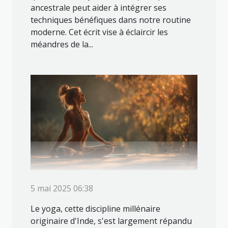
ancestrale peut aider à intégrer ses
techniques bénéfiques dans notre routine
moderne. Cet écrit vise à éclaircir les
méandres de la...
5 mai 2025 06:38
Le yoga, cette discipline millénaire
originaire d'Inde, s'est largement répandu