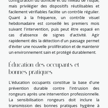
configuration du domicile et du niveau de risque,
mais privilégier des dispositifs réutilisables et
facilement vérifiables facilite un contrôle régulier.
Quant à la fréquence, un contrôle visuel
hebdomadaire est conseillé les premiers mois
suivant l'intervention, puis peut être espacé en
cas d'absence de signes d'activité. Agir
rapidement dès la détection d'un passage permet
d'éviter une nouvelle prolifération et de maintenir
un environnement sain et protégé durablement.
Éducation des occupants et
bonnes pratiques
L'éducation occupants constitue la base d'une
prévention durable contre l'intrusion des
rongeurs après une intervention professionnelle.
La sensibilisation rongeurs doit inclure la
transmission des bonnes pratiques hygiène à