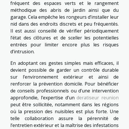
fréquent des espaces verts et le rangement
méthodique des abris de jardin ainsi que du
garage. Cela empêche les rongeurs d’installer leur
nid dans des endroits discrets et peu fréquentés.
Il est aussi conseillé de vérifier périodiquement
l’état des clôtures et de sceller les potentielles
entrées pour limiter encore plus les risques
d’intrusion.
En adoptant ces gestes simples mais efficaces, il
devient possible de garder un contrôle durable
sur l’environnement extérieur et ainsi de
renforcer la prévention domicile. Pour bénéficier
de conseils professionnels ou d’une intervention
approfondie, l’expertise d’un
deratiseur reunion
peut être sollicitée, notamment dans les régions
où la pression des nuisibles est plus forte. Une
telle collaboration assure la pérennité de
l’entretien extérieur et la maîtrise des infestations