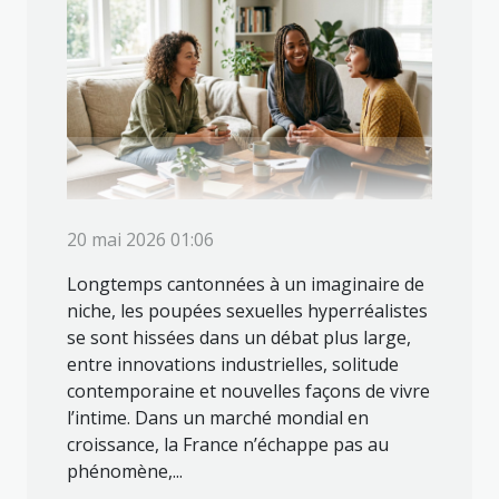
20 mai 2026 01:06
Longtemps cantonnées à un imaginaire de
niche, les poupées sexuelles hyperréalistes
se sont hissées dans un débat plus large,
entre innovations industrielles, solitude
contemporaine et nouvelles façons de vivre
l’intime. Dans un marché mondial en
croissance, la France n’échappe pas au
phénomène,...