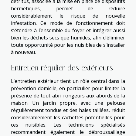
détritus, associée à la mise en place de dispositifs
hermétiques, permet de réduire
considérablement le risque de nouvelle
infestation. Ce mode de fonctionnement doit
s’étendre à l’ensemble du foyer et intégrer aussi
bien les déchets secs que humides, afin d’éliminer
toute opportunité pour les nuisibles de s’installer
à nouveau.
Entretien régulier des extérieurs
L’entretien extérieur tient un rôle central dans la
prévention domicile, en particulier pour limiter la
présence de tout abri rongeurs aux abords de la
maison. Un jardin propre, avec une pelouse
régulièrement tondue et des haies taillées, réduit
considérablement les cachettes potentielles pour
ces nuisibles. Les techniciens spécialisés
recommandent également le débroussaillage