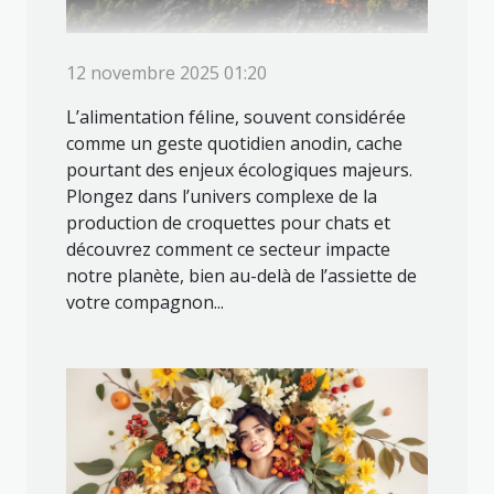
12 novembre 2025 01:20
L’alimentation féline, souvent considérée
comme un geste quotidien anodin, cache
pourtant des enjeux écologiques majeurs.
Plongez dans l’univers complexe de la
production de croquettes pour chats et
découvrez comment ce secteur impacte
notre planète, bien au-delà de l’assiette de
votre compagnon...